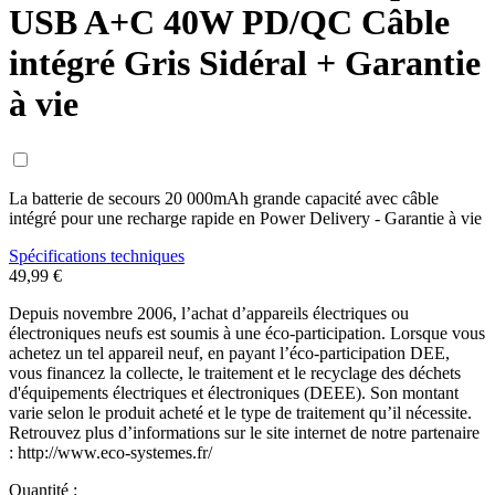
USB A+C 40W PD/QC Câble
intégré Gris Sidéral + Garantie
à vie
La batterie de secours 20 000mAh grande capacité avec câble
intégré pour une recharge rapide en Power Delivery - Garantie à vie
Spécifications techniques
49,99 €
Depuis novembre 2006, l’achat d’appareils électriques ou
électroniques neufs est soumis à une éco-participation. Lorsque vous
achetez un tel appareil neuf, en payant l’éco-participation DEE,
vous financez la collecte, le traitement et le recyclage des déchets
d'équipements électriques et électroniques (DEEE). Son montant
varie selon le produit acheté et le type de traitement qu’il nécessite.
Retrouvez plus d’informations sur le site internet de notre partenaire
: http://www.eco-systemes.fr/
Quantité :