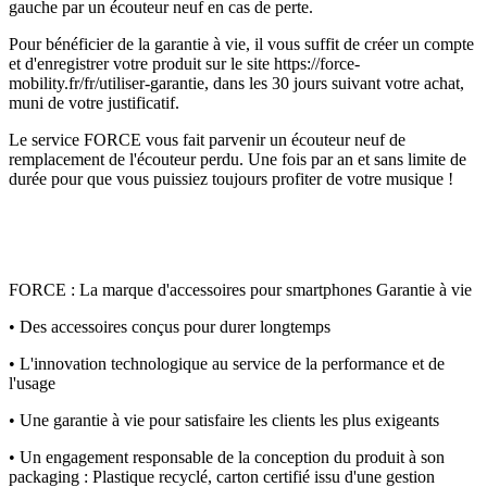
gauche par un écouteur neuf en cas de perte.
Pour bénéficier de la garantie à vie, il vous suffit de créer un compte
et d'enregistrer votre produit sur le site https://force-
mobility.fr/fr/utiliser-garantie, dans les 30 jours suivant votre achat,
muni de votre justificatif.
Le service FORCE vous fait parvenir un écouteur neuf de
remplacement de l'écouteur perdu. Une fois par an et sans limite de
durée pour que vous puissiez toujours profiter de votre musique !
FORCE : La marque d'accessoires pour smartphones Garantie à vie
• Des accessoires conçus pour durer longtemps
• L'innovation technologique au service de la performance et de
l'usage
• Une garantie à vie pour satisfaire les clients les plus exigeants
• Un engagement responsable de la conception du produit à son
packaging : Plastique recyclé, carton certifié issu d'une gestion