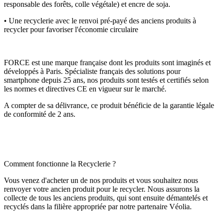
responsable des forêts, colle végétale) et encre de soja.
• Une recyclerie avec le renvoi pré-payé des anciens produits à
recycler pour favoriser l'économie circulaire
FORCE est une marque française dont les produits sont imaginés et
développés à Paris. Spécialiste français des solutions pour
smartphone depuis 25 ans, nos produits sont testés et certifiés selon
les normes et directives CE en vigueur sur le marché.
A compter de sa délivrance, ce produit bénéficie de la garantie légale
de conformité de 2 ans.
Comment fonctionne la Recyclerie ?
Vous venez d'acheter un de nos produits et vous souhaitez nous
renvoyer votre ancien produit pour le recycler. Nous assurons la
collecte de tous les anciens produits, qui sont ensuite démantelés et
recyclés dans la filière appropriée par notre partenaire Véolia.