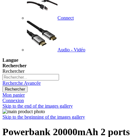
Connect
Audio - Vidéo
Langue
Rechercher
Rechercher
Recherche Avancée
Rechercher
Mon panier
Connexion
Skip to the end of the images gallery
Skip to the beginning of the images gallery
Powerbank 20000mAh 2 ports