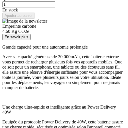
En stock
Ajouter au panier
Empreinte carbone
4.60
Kg CO2e
En savoir plus
Grande capacité pour une autonomie prolongée
Avec sa capacité généreuse de 20 000mAh, cette batterie externe
vous permet de recharger plusieurs fois vos appareils mobiles. Que
ce soit pour un smartphone, une tablette ou des écouteurs sans fil,
elle assure une réserve d'énergie suffisante pour vous accompagner
toute la journée, voire plusieurs jours selon votre utilisation. Idéale
pour les déplacements, les voyages ou simplement pour ne jamais
manquer de batterie.
Une charge ultra-rapide et intelligente grâce au Power Delivery
40W
Equipée du protocole Power Delivery de 40W, cette batterie assure
une charge rapide, sécurisée et optimisée selon l'appareil connecté.