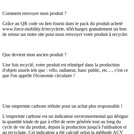
Comment renvoyer mon produit ?
Grâce au QR code ou lien fourni dans le pack du produit acheté
www.force-mobility.fr/recyclerie, téléchargez gratuitement un bon
de retour sur notre site pour nous renvoyer votre produit à recycler.
Que devient mon ancien produit ?
Une fois recyclé, votre produit est réintégré dans la production
d'objets usuels tels que : vélo, radiateur, banc public, etc…, c'est ce
que l'on appelle l'économie circulaire !
Une empreinte carbone réduite pour un achat plus responsable !
L'empreinte carbone est un indicateur environnemental qui désigne
la quantité totale de gaz à effet de serre générée tout au long du
cycle de vie du produit, depuis la production jusqu'à l'utilisation et
au recyclage. Cet indicateur a été calculé selon la méthode ACV