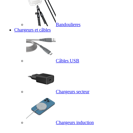
Bandoulieres
Chargeurs et câbles
Câbles USB
Chargeurs secteur
Chargeurs induction