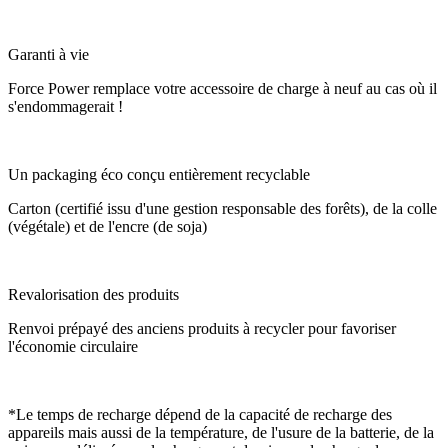
Garanti à vie
Force Power remplace votre accessoire de charge à neuf au cas où il
s'endommagerait !
Un packaging éco conçu entièrement recyclable
Carton (certifié issu d'une gestion responsable des forêts), de la colle
(végétale) et de l'encre (de soja)
Revalorisation des produits
Renvoi prépayé des anciens produits à recycler pour favoriser
l'économie circulaire
*Le temps de recharge dépend de la capacité de recharge des
appareils mais aussi de la température, de l'usure de la batterie, de la