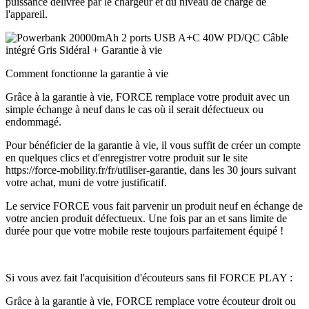
puissance délivrée par le chargeur et du niveau de charge de
l'appareil.
Comment fonctionne la garantie à vie
Grâce à la garantie à vie, FORCE remplace votre produit avec un
simple échange à neuf dans le cas où il serait défectueux ou
endommagé.
Pour bénéficier de la garantie à vie, il vous suffit de créer un compte
en quelques clics et d'enregistrer votre produit sur le site
https://force-mobility.fr/fr/utiliser-garantie, dans les 30 jours suivant
votre achat, muni de votre justificatif.
Le service FORCE vous fait parvenir un produit neuf en échange de
votre ancien produit défectueux. Une fois par an et sans limite de
durée pour que votre mobile reste toujours parfaitement équipé !
Si vous avez fait l'acquisition d'écouteurs sans fil FORCE PLAY :
Grâce à la garantie à vie, FORCE remplace votre écouteur droit ou