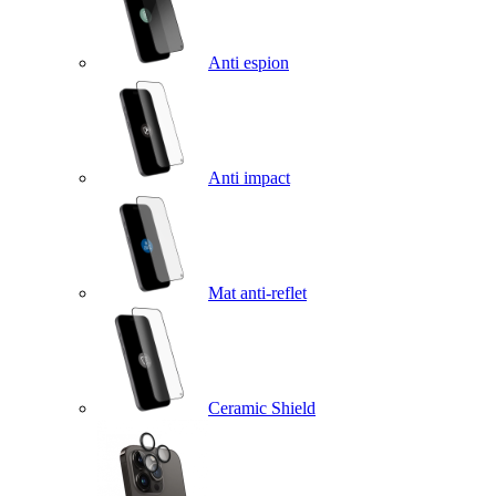
Anti espion
Anti impact
Mat anti-reflet
Ceramic Shield