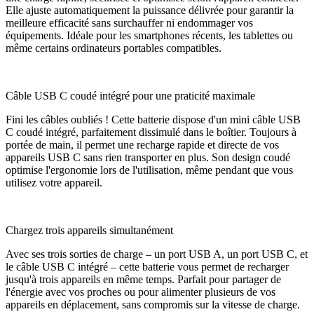
Elle ajuste automatiquement la puissance délivrée pour garantir la
meilleure efficacité sans surchauffer ni endommager vos
équipements. Idéale pour les smartphones récents, les tablettes ou
même certains ordinateurs portables compatibles.
Câble USB C coudé intégré pour une praticité maximale
Fini les câbles oubliés ! Cette batterie dispose d'un mini câble USB
C coudé intégré, parfaitement dissimulé dans le boîtier. Toujours à
portée de main, il permet une recharge rapide et directe de vos
appareils USB C sans rien transporter en plus. Son design coudé
optimise l'ergonomie lors de l'utilisation, même pendant que vous
utilisez votre appareil.
Chargez trois appareils simultanément
Avec ses trois sorties de charge – un port USB A, un port USB C, et
le câble USB C intégré – cette batterie vous permet de recharger
jusqu'à trois appareils en même temps. Parfait pour partager de
l'énergie avec vos proches ou pour alimenter plusieurs de vos
appareils en déplacement, sans compromis sur la vitesse de charge.