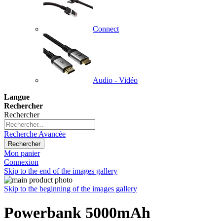
Connect
Audio - Vidéo
Langue
Rechercher
Rechercher
Recherche Avancée
Rechercher
Mon panier
Connexion
Skip to the end of the images gallery
Skip to the beginning of the images gallery
Powerbank 5000mAh