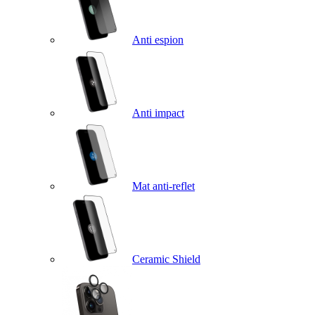
Anti espion
Anti impact
Mat anti-reflet
Ceramic Shield