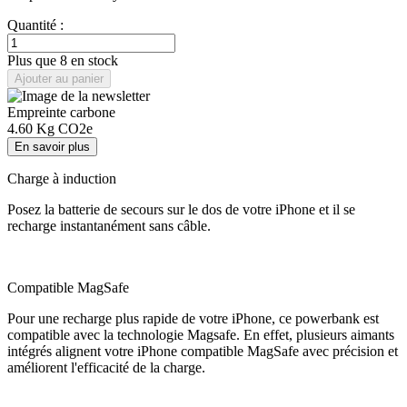
Quantité :
Plus que 8 en stock
Ajouter au panier
Empreinte carbone
4.60
Kg CO2e
En savoir plus
Charge à induction
Posez la batterie de secours sur le dos de votre iPhone et il se
recharge instantanément sans câble.
Compatible MagSafe
Pour une recharge plus rapide de votre iPhone, ce powerbank est
compatible avec la technologie Magsafe. En effet, plusieurs aimants
intégrés alignent votre iPhone compatible MagSafe avec précision et
améliorent l'efficacité de la charge.