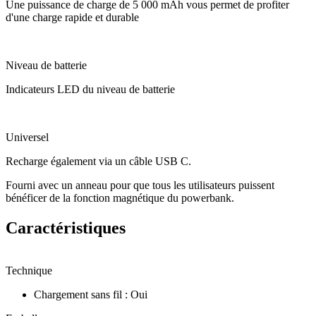
Une puissance de charge de 5 000 mAh vous permet de profiter
d'une charge rapide et durable
Niveau de batterie
Indicateurs LED du niveau de batterie
Universel
Recharge également via un câble USB C.
Fourni avec un anneau pour que tous les utilisateurs puissent
bénéficer de la fonction magnétique du powerbank.
Caractéristiques
Technique
Chargement sans fil
:
Oui