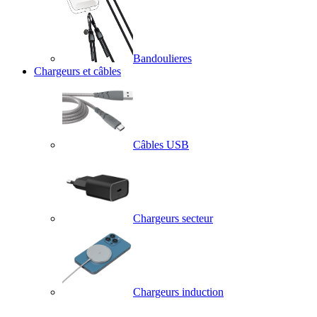
Bandoulieres
Chargeurs et câbles
Câbles USB
Chargeurs secteur
Chargeurs induction