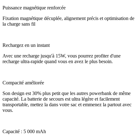
Puissance magnétique renforcée
Fixation magnétique décuplée, alignement précis et optimisation de
la charge sans fil
Rechargez en un instant
Avec une recharge jusqu'à 15W, vous pourrez profiter d'une
recharge ultra-rapide quand vous en avez le plus besoin.
Compacité améliorée
Son design est 30% plus petit que les autres powerbank de même
capacité. La batterie de secours est ultra légère et facilement
transportable, mettez la dans votre sac et emmenez la partout avec
vous.
Capacité : 5 000 mAh