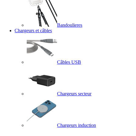
Bandoulieres
Chargeurs et câbles
Câbles USB
Chargeurs secteur
Chargeurs induction