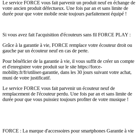
Le service FORCE vous fait parvenir un produit neuf en échange de
votre ancien produit défectueux. Une fois par an et sans limite de
durée pour que votre mobile reste toujours parfaitement équipé !
Si vous avez fait l'acquisition d'écouteurs sans fil FORCE PLAY :
Grâce à la garantie à vie, FORCE remplace votre écouteur droit ou
gauche par un écouteur neuf en cas de perte.
Pour bénéficier de la garantie à vie, il vous suffit de créer un compte
et d'enregistrer votre produit sur le site https://force-
mobility.fr/fr/utiliser-garantie, dans les 30 jours suivant votre achat,
muni de votre justificatif.
Le service FORCE vous fait parvenir un écouteur neuf de
remplacement de l'écouteur perdu. Une fois par an et sans limite de
durée pour que vous puissiez toujours profiter de votre musique !
FORCE : La marque d'accessoires pour smartphones Garantie à vie