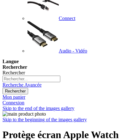
Connect
Audio - Vidéo
Langue
Rechercher
Rechercher
Recherche Avancée
Rechercher
Mon panier
Connexion
Skip to the end of the images gallery
Skip to the beginning of the images gallery
Protège écran Apple Watch