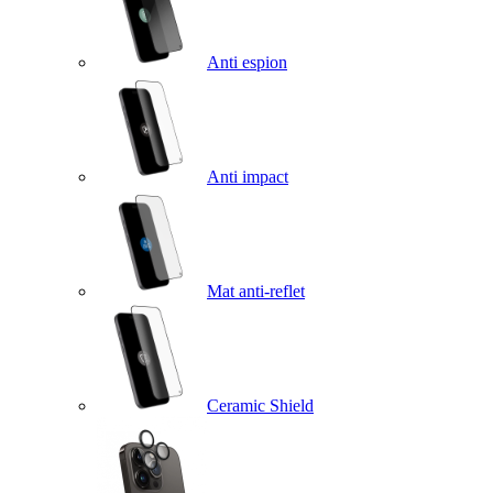
Anti espion
Anti impact
Mat anti-reflet
Ceramic Shield