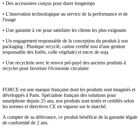
• Des accessoires conçus pour durer longtemps
• L'innovation technologique au service de la performance et de
l'usage
• Une garantie à vie pour satisfaire les clients les plus exigeants
• Un engagement responsable de la conception du produit à son
packaging : Plastique recyclé, carton certifié issu d'une gestion
responsable des forêts, colle végétale) et encre de soja.
• Une recyclerie avec le renvoi pré-payé des anciens produits à
recycler pour favoriser l'économie circulaire
FORCE est une marque française dont les produits sont imaginés et
développés à Paris. Spécialiste français des solutions pour
smartphone depuis 25 ans, nos produits sont testés et certifiés selon
les normes et directives CE en vigueur sur le marché.
A compter de sa délivrance, ce produit bénéficie de la garantie légale
de conformité de 2 ans.