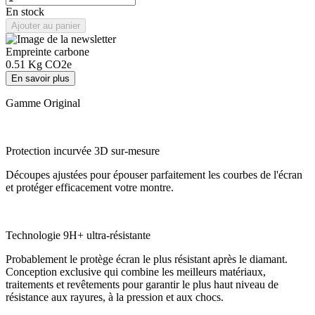
En stock
Ajouter au panier
Empreinte carbone
0.51
Kg CO2e
En savoir plus
Gamme Original
Protection incurvée 3D sur-mesure
Découpes ajustées pour épouser parfaitement les courbes de l'écran
et protéger efficacement votre montre.
Technologie 9H+ ultra-résistante
Probablement le protège écran le plus résistant après le diamant.
Conception exclusive qui combine les meilleurs matériaux,
traitements et revêtements pour garantir le plus haut niveau de
résistance aux rayures, à la pression et aux chocs.