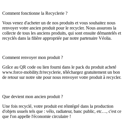
Comment fonctionne la Recyclerie ?
Vous venez d'acheter un de nos produits et vous souhaitez nous
renvoyer votre ancien produit pour le recycler. Nous assurons la
collecte de tous les anciens produits, qui sont ensuite démantelés et
recyclés dans la filière appropriée par notre partenaire Véolia.
Comment renvoyer mon produit ?
Grâce au QR code ou lien fourni dans le pack du produit acheté
www.force-mobility.fr/recyclerie, téléchargez gratuitement un bon
de retour sur notre site pour nous renvoyer votre produit à recycler.
Que devient mon ancien produit ?
Une fois recyclé, votre produit est réintégré dans la production
d'objets usuels tels que : vélo, radiateur, banc public, etc…, c'est ce
que l'on appelle l'économie circulaire !