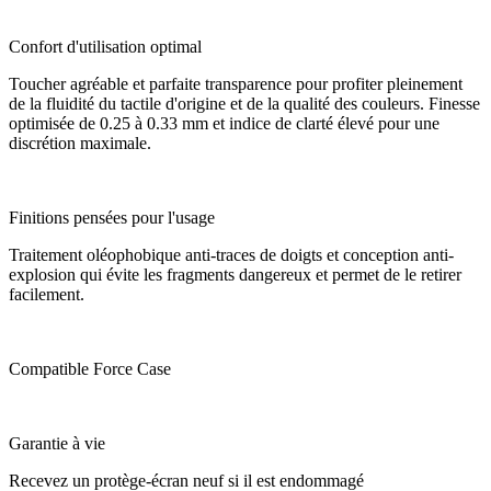
Confort d'utilisation optimal
Toucher agréable et parfaite transparence pour profiter pleinement
de la fluidité du tactile d'origine et de la qualité des couleurs. Finesse
optimisée de 0.25 à 0.33 mm et indice de clarté élevé pour une
discrétion maximale.
Finitions pensées pour l'usage
Traitement oléophobique anti-traces de doigts et conception anti-
explosion qui évite les fragments dangereux et permet de le retirer
facilement.
Compatible Force Case
Garantie à vie
Recevez un protège-écran neuf si il est endommagé