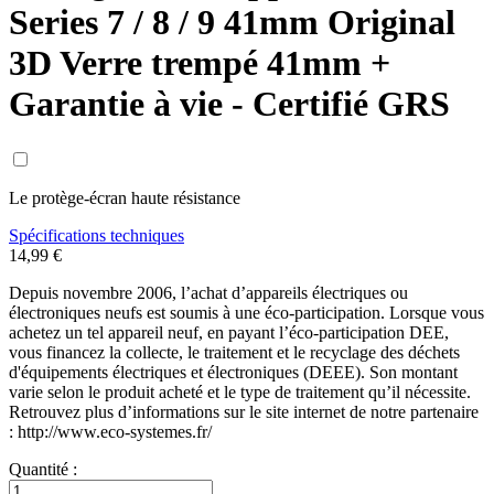
Series 7 / 8 / 9 41mm Original
3D Verre trempé 41mm +
Garantie à vie - Certifié GRS
Le protège-écran haute résistance
Spécifications techniques
14,99 €
Depuis novembre 2006, l’achat d’appareils électriques ou
électroniques neufs est soumis à une éco-participation. Lorsque vous
achetez un tel appareil neuf, en payant l’éco-participation DEE,
vous financez la collecte, le traitement et le recyclage des déchets
d'équipements électriques et électroniques (DEEE). Son montant
varie selon le produit acheté et le type de traitement qu’il nécessite.
Retrouvez plus d’informations sur le site internet de notre partenaire
: http://www.eco-systemes.fr/
Quantité :