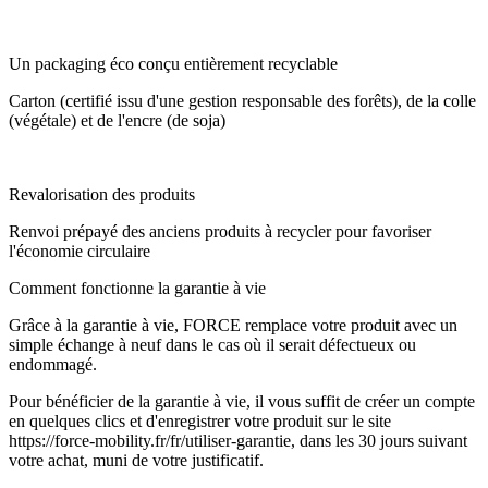
Un packaging éco conçu entièrement recyclable
Carton (certifié issu d'une gestion responsable des forêts), de la colle
(végétale) et de l'encre (de soja)
Revalorisation des produits
Renvoi prépayé des anciens produits à recycler pour favoriser
l'économie circulaire
Comment fonctionne la garantie à vie
Grâce à la garantie à vie, FORCE remplace votre produit avec un
simple échange à neuf dans le cas où il serait défectueux ou
endommagé.
Pour bénéficier de la garantie à vie, il vous suffit de créer un compte
en quelques clics et d'enregistrer votre produit sur le site
https://force-mobility.fr/fr/utiliser-garantie, dans les 30 jours suivant
votre achat, muni de votre justificatif.