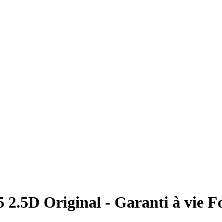
 2.5D Original - Garanti à vie F