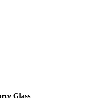
orce Glass