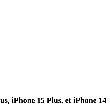
s, iPhone 15 Plus, et iPhone 14