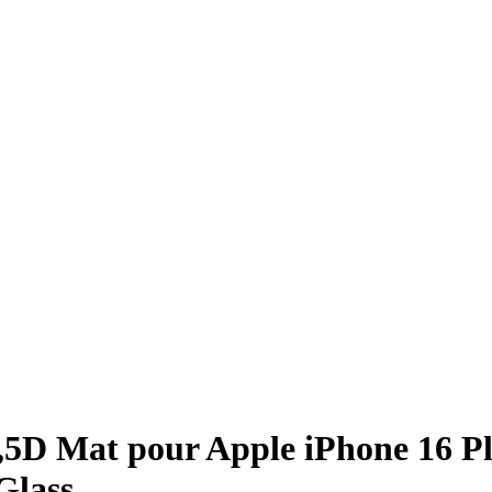
,5D Mat pour Apple iPhone 16 Plu
Glass