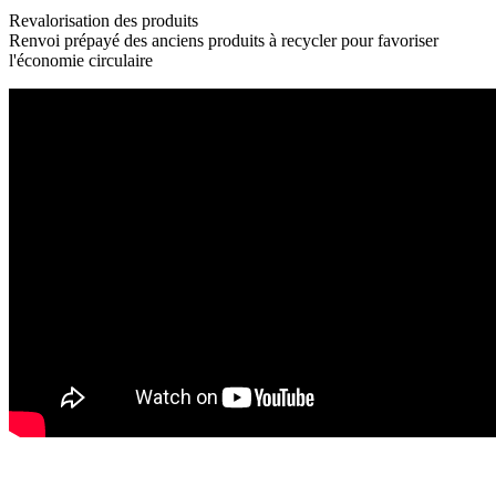
Revalorisation des produits
Renvoi prépayé des anciens produits à recycler pour favoriser
l'économie circulaire