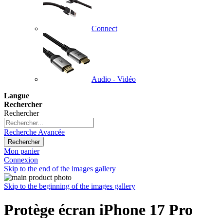
Connect
Audio - Vidéo
Langue
Rechercher
Rechercher
Recherche Avancée
Rechercher
Mon panier
Connexion
Skip to the end of the images gallery
Skip to the beginning of the images gallery
Protège écran iPhone 17 Pro