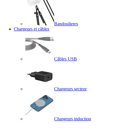
Bandoulieres
Chargeurs et câbles
Câbles USB
Chargeurs secteur
Chargeurs induction