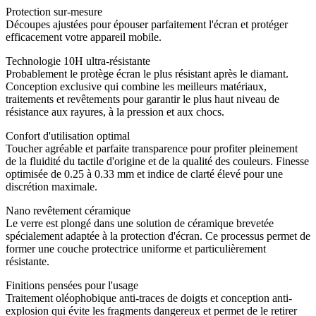
Protection sur-mesure
Découpes ajustées pour épouser parfaitement l'écran et protéger
efficacement votre appareil mobile.
Technologie 10H ultra-résistante
Probablement le protège écran le plus résistant après le diamant.
Conception exclusive qui combine les meilleurs matériaux,
traitements et revêtements pour garantir le plus haut niveau de
résistance aux rayures, à la pression et aux chocs.
Confort d'utilisation optimal
Toucher agréable et parfaite transparence pour profiter pleinement
de la fluidité du tactile d'origine et de la qualité des couleurs. Finesse
optimisée de 0.25 à 0.33 mm et indice de clarté élevé pour une
discrétion maximale.
Nano revêtement céramique
Le verre est plongé dans une solution de céramique brevetée
spécialement adaptée à la protection d'écran. Ce processus permet de
former une couche protectrice uniforme et particulièrement
résistante.
Finitions pensées pour l'usage
Traitement oléophobique anti-traces de doigts et conception anti-
explosion qui évite les fragments dangereux et permet de le retirer