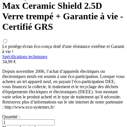
Max Ceramic Shield 2.5D
Verre trempé + Garantie à vie -
Certifié GRS
Le protège-écran éco-conçu doté d'une résistance extrême et Garanti
à vie !
Spécifications techniques
34,99 €
Depuis novembre 2006, l’achat d’appareils électriques ou
électroniques neufs est soumis à une éco-participation. Lorsque vous
achetez un tel appareil neuf, en payant l’éco-participation DEE,
vous financez la collecte, le traitement et le recyclage des déchets
d'équipements électriques et électroniques (DEEE). Son montant
varie selon le produit acheté et le type de traitement qu’il nécessite.
Retrouvez plus d’informations sur le site internet de notre partenaire
: http://www.eco-systemes.fr/
Quantité :