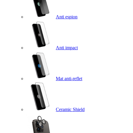
Anti espion
Anti impact
Mat anti-reflet
Ceramic Shield