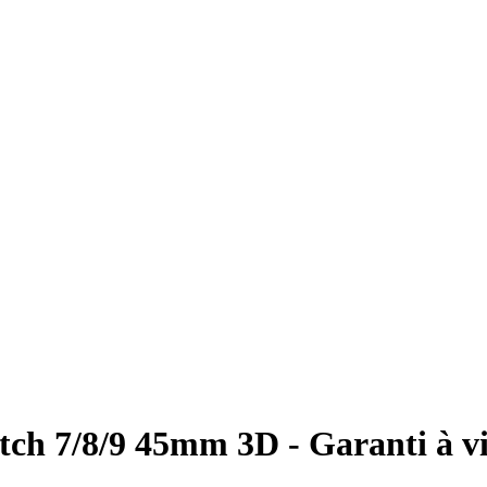
ch 7/8/9 45mm 3D - Garanti à vi