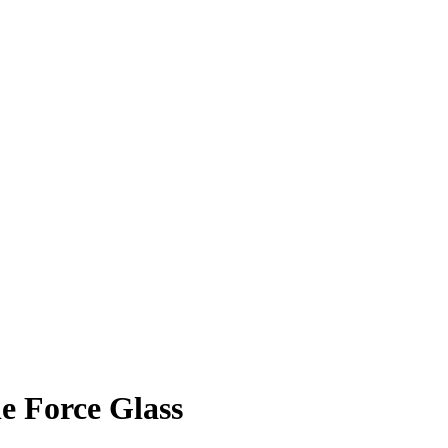
e Force Glass