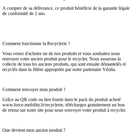
A compter de sa délivrance, ce produit bénéficie de la garantie légale
de conformité de 2 ans.
Comment fonctionne la Recyclerie ?
Vous venez d'acheter un de nos produits et vous souhaitez nous
renvoyer votre ancien produit pour le recycler. Nous assurons la
collecte de tous les anciens produits, qui sont ensuite démantelés et
recyclés dans la filière appropriée par notre partenaire Véolia.
Comment renvoyer mon produit ?
Grâce au QR code ou lien fourni dans le pack du produit acheté
www.force-mobility.fr/recyclerie, téléchargez gratuitement un bon
de retour sur notre site pour nous renvoyer votre produit à recycler.
Que devient mon ancien produit ?