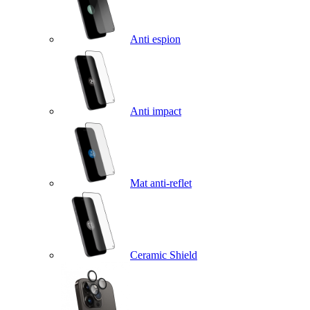
Anti espion
Anti impact
Mat anti-reflet
Ceramic Shield