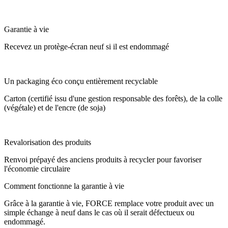
Garantie à vie
Recevez un protège-écran neuf si il est endommagé
Un packaging éco conçu entièrement recyclable
Carton (certifié issu d'une gestion responsable des forêts), de la colle
(végétale) et de l'encre (de soja)
Revalorisation des produits
Renvoi prépayé des anciens produits à recycler pour favoriser
l'économie circulaire
Comment fonctionne la garantie à vie
Grâce à la garantie à vie, FORCE remplace votre produit avec un
simple échange à neuf dans le cas où il serait défectueux ou
endommagé.