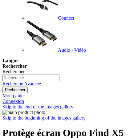
Connect
Audio - Vidéo
Langue
Rechercher
Rechercher
Recherche Avancée
Rechercher
Mon panier
Connexion
Skip to the end of the images gallery
Skip to the beginning of the images gallery
Protège écran Oppo Find X5