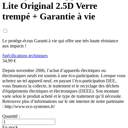
Lite Original 2.5D Verre
trempé + Garantie à vie
Le protège-écran Garanti à vie qui offre une très haute résistance
aux impacts !
Spécifications techniques
34,99 €
Depuis novembre 2006, l’achat d’appareils électriques ou
électroniques neufs est soumis à une éco-participation. Lorsque vous
achetez un tel appareil neuf, en payant l’éco-participation DEE,
vous financez la collecte, le traitement et le recyclage des déchets
d'équipements électriques et électroniques (DEEE). Son montant
varie selon le produit acheté et le type de traitement qu’il nécessite.
Retrouvez plus d’informations sur le site internet de notre partenaire
: http://www.eco-systemes.fr/
Quantité :
En stock