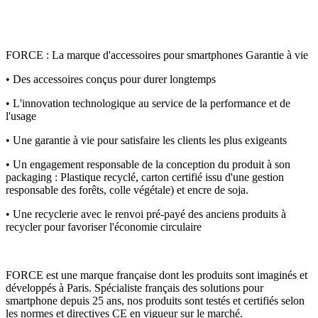
FORCE : La marque d'accessoires pour smartphones Garantie à vie
• Des accessoires conçus pour durer longtemps
• L'innovation technologique au service de la performance et de
l'usage
• Une garantie à vie pour satisfaire les clients les plus exigeants
• Un engagement responsable de la conception du produit à son
packaging : Plastique recyclé, carton certifié issu d'une gestion
responsable des forêts, colle végétale) et encre de soja.
• Une recyclerie avec le renvoi pré-payé des anciens produits à
recycler pour favoriser l'économie circulaire
FORCE est une marque française dont les produits sont imaginés et
développés à Paris. Spécialiste français des solutions pour
smartphone depuis 25 ans, nos produits sont testés et certifiés selon
les normes et directives CE en vigueur sur le marché.