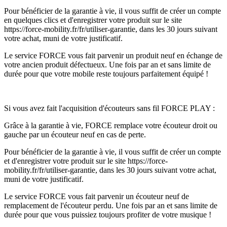
Pour bénéficier de la garantie à vie, il vous suffit de créer un compte
en quelques clics et d'enregistrer votre produit sur le site
https://force-mobility.fr/fr/utiliser-garantie, dans les 30 jours suivant
votre achat, muni de votre justificatif.
Le service FORCE vous fait parvenir un produit neuf en échange de
votre ancien produit défectueux. Une fois par an et sans limite de
durée pour que votre mobile reste toujours parfaitement équipé !
Si vous avez fait l'acquisition d'écouteurs sans fil FORCE PLAY :
Grâce à la garantie à vie, FORCE remplace votre écouteur droit ou
gauche par un écouteur neuf en cas de perte.
Pour bénéficier de la garantie à vie, il vous suffit de créer un compte
et d'enregistrer votre produit sur le site https://force-
mobility.fr/fr/utiliser-garantie, dans les 30 jours suivant votre achat,
muni de votre justificatif.
Le service FORCE vous fait parvenir un écouteur neuf de
remplacement de l'écouteur perdu. Une fois par an et sans limite de
durée pour que vous puissiez toujours profiter de votre musique !