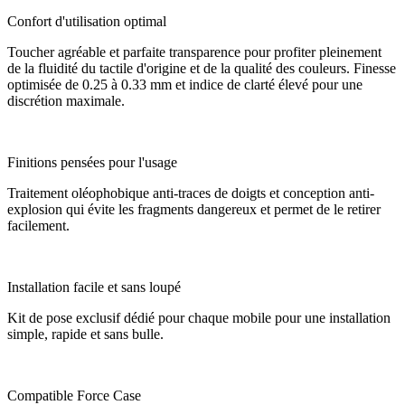
Confort d'utilisation optimal
Toucher agréable et parfaite transparence pour profiter pleinement
de la fluidité du tactile d'origine et de la qualité des couleurs. Finesse
optimisée de 0.25 à 0.33 mm et indice de clarté élevé pour une
discrétion maximale.
Finitions pensées pour l'usage
Traitement oléophobique anti-traces de doigts et conception anti-
explosion qui évite les fragments dangereux et permet de le retirer
facilement.
Installation facile et sans loupé
Kit de pose exclusif dédié pour chaque mobile pour une installation
simple, rapide et sans bulle.
Compatible Force Case