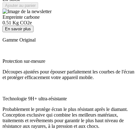
Ajouter au panier
Empreinte carbone
0.51
Kg CO2e
En savoir plus
Gamme Original
Protection sur-mesure
Découpes ajustées pour épouser parfaitement les courbes de l'écran
et protéger efficacement votre appareil mobile.
Technologie 9H+ ultra-résistante
Probablement le protège écran le plus résistant après le diamant.
Conception exclusive qui combine les meilleurs matériaux,
traitements et revêtements pour garantir le plus haut niveau de
résistance aux rayures, à la pression et aux chocs.