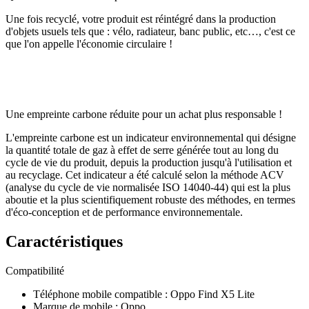
Une fois recyclé, votre produit est réintégré dans la production
d'objets usuels tels que : vélo, radiateur, banc public, etc…, c'est ce
que l'on appelle l'économie circulaire !
Une empreinte carbone réduite pour un achat plus responsable !
L'empreinte carbone est un indicateur environnemental qui désigne
la quantité totale de gaz à effet de serre générée tout au long du
cycle de vie du produit, depuis la production jusqu'à l'utilisation et
au recyclage. Cet indicateur a été calculé selon la méthode ACV
(analyse du cycle de vie normalisée ISO 14040-44) qui est la plus
aboutie et la plus scientifiquement robuste des méthodes, en termes
d'éco-conception et de performance environnementale.
Caractéristiques
Compatibilité
Téléphone mobile compatible
:
Oppo Find X5 Lite
Marque de mobile
:
Oppo