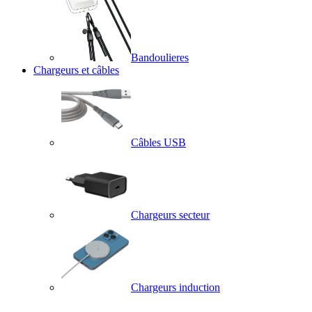
Bandoulieres
Chargeurs et câbles
Câbles USB
Chargeurs secteur
Chargeurs induction