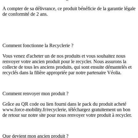
A compter de sa délivrance, ce produit bénéficie de la garantie légale
de conformité de 2 ans.
Comment fonctionne la Recyclerie ?
Vous venez d'acheter un de nos produits et vous souhaitez nous
renvoyer votre ancien produit pour le recycler. Nous assurons la
collecte de tous les anciens produits, qui sont ensuite démantelés et
recyclés dans la filière appropriée par notre partenaire Véolia.
Comment renvoyer mon produit ?
Grâce au QR code ou lien fourni dans le pack du produit acheté
www.force-mobility.fr/recyclerie, téléchargez gratuitement un bon
de retour sur notre site pour nous renvoyer votre produit à recycler.
Que devient mon ancien produit ?