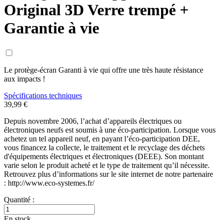
Original 3D Verre trempé +
Garantie à vie
Le protège-écran Garanti à vie qui offre une très haute résistance
aux impacts !
Spécifications techniques
39,99 €
Depuis novembre 2006, l’achat d’appareils électriques ou
électroniques neufs est soumis à une éco-participation. Lorsque vous
achetez un tel appareil neuf, en payant l’éco-participation DEE,
vous financez la collecte, le traitement et le recyclage des déchets
d'équipements électriques et électroniques (DEEE). Son montant
varie selon le produit acheté et le type de traitement qu’il nécessite.
Retrouvez plus d’informations sur le site internet de notre partenaire
: http://www.eco-systemes.fr/
Quantité :
En stock