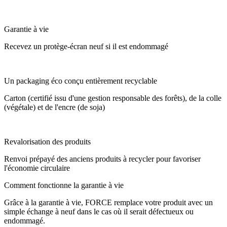
Garantie à vie
Recevez un protège-écran neuf si il est endommagé
Un packaging éco conçu entièrement recyclable
Carton (certifié issu d'une gestion responsable des forêts), de la colle
(végétale) et de l'encre (de soja)
Revalorisation des produits
Renvoi prépayé des anciens produits à recycler pour favoriser
l'économie circulaire
Comment fonctionne la garantie à vie
Grâce à la garantie à vie, FORCE remplace votre produit avec un
simple échange à neuf dans le cas où il serait défectueux ou
endommagé.