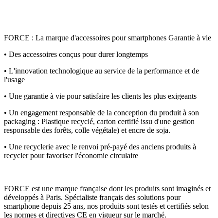
FORCE : La marque d'accessoires pour smartphones Garantie à vie
• Des accessoires conçus pour durer longtemps
• L'innovation technologique au service de la performance et de
l'usage
• Une garantie à vie pour satisfaire les clients les plus exigeants
• Un engagement responsable de la conception du produit à son
packaging : Plastique recyclé, carton certifié issu d'une gestion
responsable des forêts, colle végétale) et encre de soja.
• Une recyclerie avec le renvoi pré-payé des anciens produits à
recycler pour favoriser l'économie circulaire
FORCE est une marque française dont les produits sont imaginés et
développés à Paris. Spécialiste français des solutions pour
smartphone depuis 25 ans, nos produits sont testés et certifiés selon
les normes et directives CE en vigueur sur le marché.