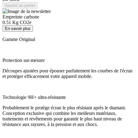
Ajouter au panier
Empreinte carbone
0.51
Kg CO2e
En savoir plus
Gamme Original
Protection sur-mesure
Découpes ajustées pour épouser parfaitement les courbes de l'écran
et protéger efficacement votre appareil mobile.
Technologie 9H+ ultra-résistante
Probablement le protège écran le plus résistant après le diamant.
Conception exclusive qui combine les meilleurs matériaux,
traitements et revêtements pour garantir le plus haut niveau de
résistance aux rayures, à la pression et aux chocs.