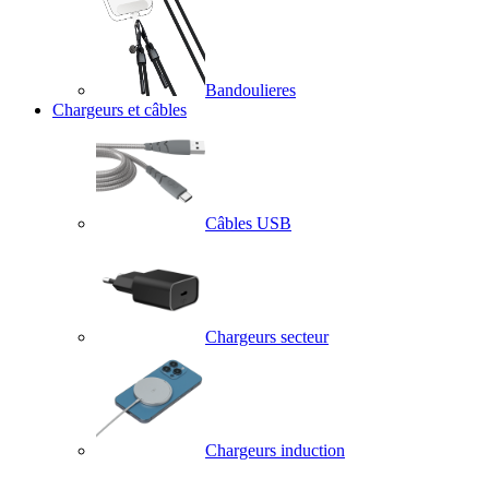
Bandoulieres
Chargeurs et câbles
Câbles USB
Chargeurs secteur
Chargeurs induction