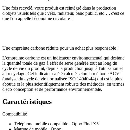
Une fois recyclé, votre produit est réintégré dans la production
d'objets usuels tels que : vélo, radiateur, banc public, etc…, c'est ce
que l'on appelle l'économie circulaire !
Une empreinte carbone réduite pour un achat plus responsable !
L'empreinte carbone est un indicateur environnemental qui désigne
la quantité totale de gaz à effet de serre générée tout au long du
cycle de vie du produit, depuis la production jusqu'à l'utilisation et
au recyclage. Cet indicateur a été calculé selon la méthode ACV
(analyse du cycle de vie normalisée ISO 14040-44) qui est la plus
aboutie et la plus scientifiquement robuste des méthodes, en termes
d'éco-conception et de performance environnementale.
Caractéristiques
Compatibilité
Téléphone mobile compatible
:
Oppo Find X5
Marque de mobile
:
Oppo