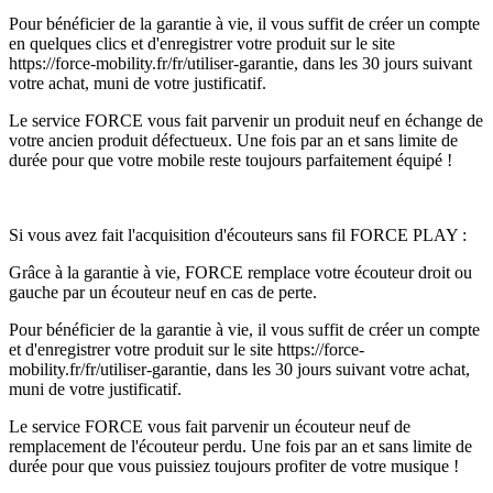
Pour bénéficier de la garantie à vie, il vous suffit de créer un compte
en quelques clics et d'enregistrer votre produit sur le site
https://force-mobility.fr/fr/utiliser-garantie, dans les 30 jours suivant
votre achat, muni de votre justificatif.
Le service FORCE vous fait parvenir un produit neuf en échange de
votre ancien produit défectueux. Une fois par an et sans limite de
durée pour que votre mobile reste toujours parfaitement équipé !
Si vous avez fait l'acquisition d'écouteurs sans fil FORCE PLAY :
Grâce à la garantie à vie, FORCE remplace votre écouteur droit ou
gauche par un écouteur neuf en cas de perte.
Pour bénéficier de la garantie à vie, il vous suffit de créer un compte
et d'enregistrer votre produit sur le site https://force-
mobility.fr/fr/utiliser-garantie, dans les 30 jours suivant votre achat,
muni de votre justificatif.
Le service FORCE vous fait parvenir un écouteur neuf de
remplacement de l'écouteur perdu. Une fois par an et sans limite de
durée pour que vous puissiez toujours profiter de votre musique !