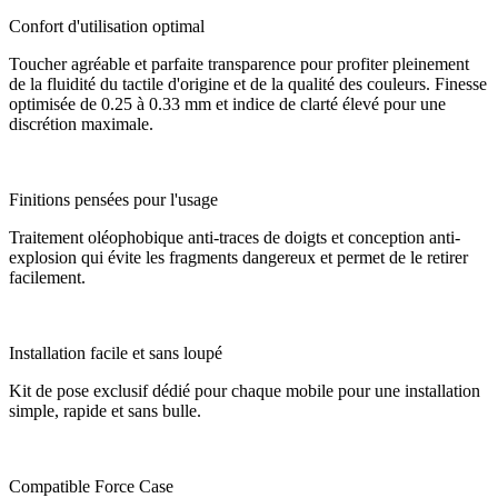
Confort d'utilisation optimal
Toucher agréable et parfaite transparence pour profiter pleinement
de la fluidité du tactile d'origine et de la qualité des couleurs. Finesse
optimisée de 0.25 à 0.33 mm et indice de clarté élevé pour une
discrétion maximale.
Finitions pensées pour l'usage
Traitement oléophobique anti-traces de doigts et conception anti-
explosion qui évite les fragments dangereux et permet de le retirer
facilement.
Installation facile et sans loupé
Kit de pose exclusif dédié pour chaque mobile pour une installation
simple, rapide et sans bulle.
Compatible Force Case