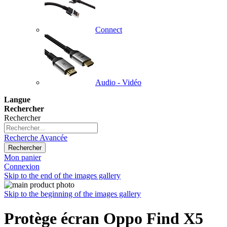
Connect
Audio - Vidéo
Langue
Rechercher
Rechercher
Recherche Avancée
Rechercher
Mon panier
Connexion
Skip to the end of the images gallery
Skip to the beginning of the images gallery
Protège écran Oppo Find X5