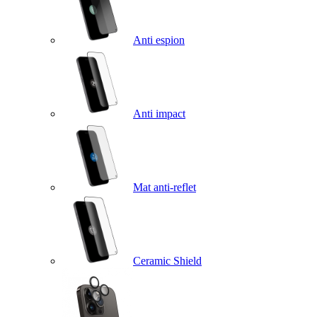
Anti espion
Anti impact
Mat anti-reflet
Ceramic Shield