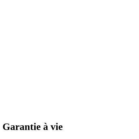
 Garantie à vie