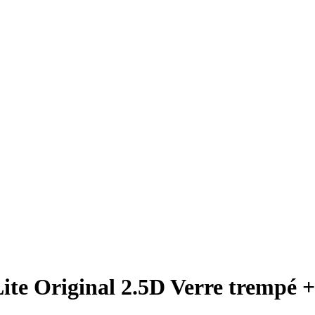
ite Original 2.5D Verre trempé +