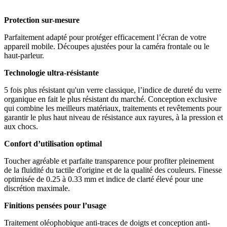
Protection sur-mesure
Parfaitement adapté pour protéger efficacement l’écran de votre
appareil mobile. Découpes ajustées pour la caméra frontale ou le
haut-parleur.
Technologie ultra-résistante
5 fois plus résistant qu'un verre classique, l’indice de dureté du verre
organique en fait le plus résistant du marché. Conception exclusive
qui combine les meilleurs matériaux, traitements et revêtements pour
garantir le plus haut niveau de résistance aux rayures, à la pression et
aux chocs.
Confort d’utilisation optimal
Toucher agréable et parfaite transparence pour profiter pleinement
de la fluidité du tactile d'origine et de la qualité des couleurs. Finesse
optimisée de 0.25 à 0.33 mm et indice de clarté élevé pour une
discrétion maximale.
Finitions pensées pour l’usage
Traitement oléophobique anti-traces de doigts et conception anti-