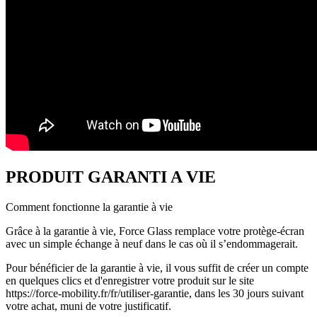
PRODUIT GARANTI A VIE
Comment fonctionne la garantie à vie
Grâce à la garantie à vie, Force Glass remplace votre protège-écran
avec un simple échange à neuf dans le cas où il s’endommagerait.
Pour bénéficier de la garantie à vie, il vous suffit de créer un compte
en quelques clics et d'enregistrer votre produit sur le site
https://force-mobility.fr/fr/utiliser-garantie, dans les 30 jours suivant
votre achat, muni de votre justificatif.