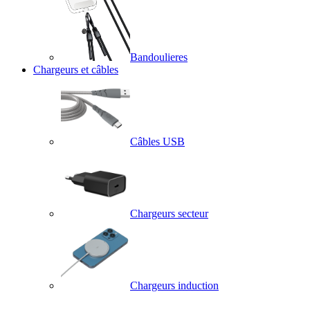
Bandoulieres
Chargeurs et câbles
Câbles USB
Chargeurs secteur
Chargeurs induction