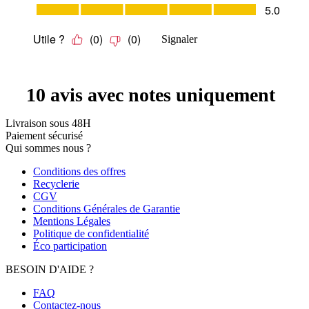
Livraison sous 48H
Paiement sécurisé
Qui sommes nous ?
Conditions des offres
Recyclerie
CGV
Conditions Générales de Garantie
Mentions Légales
Politique de confidentialité
Éco participation
BESOIN D'AIDE ?
FAQ
Contactez-nous