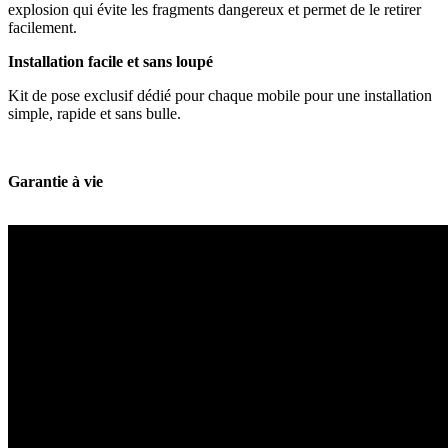
explosion qui évite les fragments dangereux et permet de le retirer
facilement.
Installation facile et sans loupé
Kit de pose exclusif dédié pour chaque mobile pour une installation
simple, rapide et sans bulle.
Garantie à vie