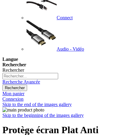
Connect
Audio - Vidéo
Langue
Rechercher
Rechercher
Recherche Avancée
Rechercher
Mon panier
Connexion
Skip to the end of the images gallery
Skip to the beginning of the images gallery
Protège écran Plat Anti