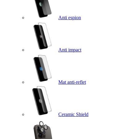
Anti espion
Anti impact
Mat anti-reflet
Ceramic Shield