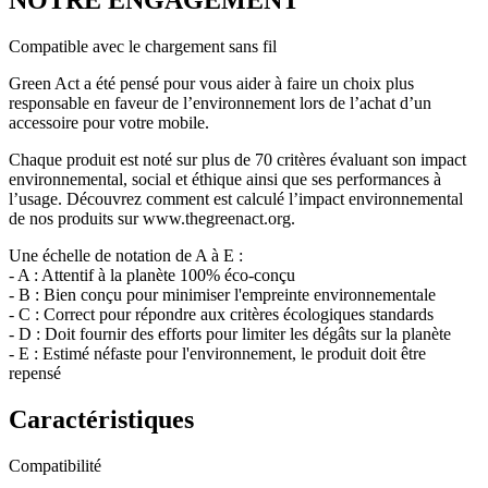
NOTRE ENGAGEMENT
Compatible avec le chargement sans fil
Green Act a été pensé pour vous aider à faire un choix plus
responsable en faveur de l’environnement lors de l’achat d’un
accessoire pour votre mobile.
Chaque produit est noté sur plus de 70 critères évaluant son impact
environnemental, social et éthique ainsi que ses performances à
l’usage. Découvrez comment est calculé l’impact environnemental
de nos produits sur www.thegreenact.org.
Une échelle de notation de A à E :
- A : Attentif à la planète 100% éco-conçu
- B : Bien conçu pour minimiser l'empreinte environnementale
- C : Correct pour répondre aux critères écologiques standards
- D : Doit fournir des efforts pour limiter les dégâts sur la planète
- E : Estimé néfaste pour l'environnement, le produit doit être
repensé
Caractéristiques
Compatibilité