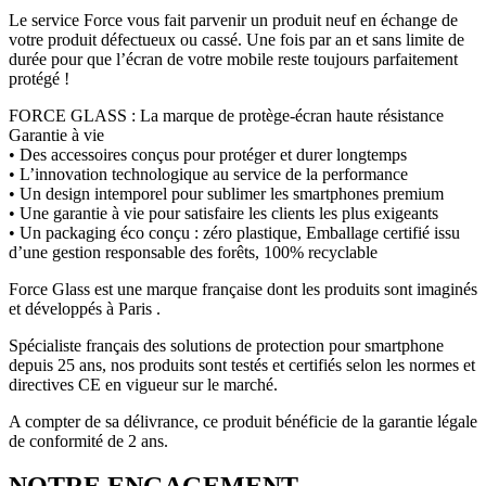
Le service Force vous fait parvenir un produit neuf en échange de
votre produit défectueux ou cassé. Une fois par an et sans limite de
durée pour que l’écran de votre mobile reste toujours parfaitement
protégé !
FORCE GLASS : La marque de protège-écran haute résistance
Garantie à vie
• Des accessoires conçus pour protéger et durer longtemps
• L’innovation technologique au service de la performance
• Un design intemporel pour sublimer les smartphones premium
• Une garantie à vie pour satisfaire les clients les plus exigeants
• Un packaging éco conçu : zéro plastique, Emballage certifié issu
d’une gestion responsable des forêts, 100% recyclable
Force Glass est une marque française dont les produits sont imaginés
et développés à Paris .
Spécialiste français des solutions de protection pour smartphone
depuis 25 ans, nos produits sont testés et certifiés selon les normes et
directives CE en vigueur sur le marché.
A compter de sa délivrance, ce produit bénéficie de la garantie légale
de conformité de 2 ans.