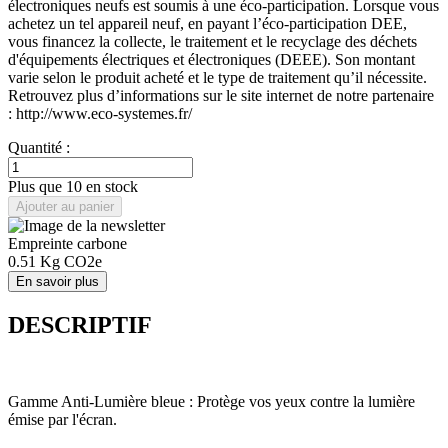
électroniques neufs est soumis à une éco-participation. Lorsque vous
achetez un tel appareil neuf, en payant l’éco-participation DEE,
vous financez la collecte, le traitement et le recyclage des déchets
d'équipements électriques et électroniques (DEEE). Son montant
varie selon le produit acheté et le type de traitement qu’il nécessite.
Retrouvez plus d’informations sur le site internet de notre partenaire
: http://www.eco-systemes.fr/
Quantité :
Plus que 10 en stock
Ajouter au panier
Empreinte carbone
0.51
Kg CO2e
En savoir plus
DESCRIPTIF
Gamme Anti-Lumière bleue : Protège vos yeux contre la lumière
émise par l'écran.