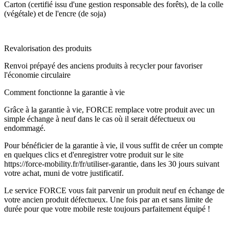
Carton (certifié issu d'une gestion responsable des forêts), de la colle
(végétale) et de l'encre (de soja)
Revalorisation des produits
Renvoi prépayé des anciens produits à recycler pour favoriser
l'économie circulaire
Comment fonctionne la garantie à vie
Grâce à la garantie à vie, FORCE remplace votre produit avec un
simple échange à neuf dans le cas où il serait défectueux ou
endommagé.
Pour bénéficier de la garantie à vie, il vous suffit de créer un compte
en quelques clics et d'enregistrer votre produit sur le site
https://force-mobility.fr/fr/utiliser-garantie, dans les 30 jours suivant
votre achat, muni de votre justificatif.
Le service FORCE vous fait parvenir un produit neuf en échange de
votre ancien produit défectueux. Une fois par an et sans limite de
durée pour que votre mobile reste toujours parfaitement équipé !