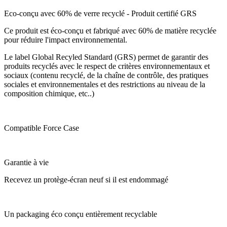
Eco-conçu avec 60% de verre recyclé - Produit certifié GRS
Ce produit est éco-conçu et fabriqué avec 60% de matière recyclée
pour réduire l'impact environnemental.
Le label Global Recyled Standard (GRS) permet de garantir des
produits recyclés avec le respect de critères environnementaux et
sociaux (contenu recyclé, de la chaîne de contrôle, des pratiques
sociales et environnementales et des restrictions au niveau de la
composition chimique, etc..)
Compatible Force Case
Garantie à vie
Recevez un protège-écran neuf si il est endommagé
Un packaging éco conçu entièrement recyclable