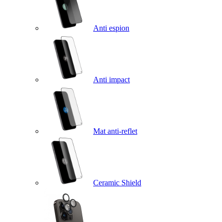
Anti espion
Anti impact
Mat anti-reflet
Ceramic Shield