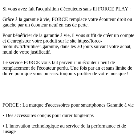
Si vous avez fait l'acquisition d'écouteurs sans fil FORCE PLAY :
Grâce à la garantie à vie, FORCE remplace votre écouteur droit ou
gauche par un écouteur neuf en cas de perte.
Pour bénéficier de la garantie à vie, il vous suffit de créer un compte
et d'enregistrer votre produit sur le site https://force-
mobility.fr/fr/utiliser-garantie, dans les 30 jours suivant votre achat,
muni de votre justificatif.
Le service FORCE vous fait parvenir un écouteur neuf de
remplacement de l'écouteur perdu. Une fois par an et sans limite de
durée pour que vous puissiez toujours profiter de votre musique !
FORCE : La marque d'accessoires pour smartphones Garantie à vie
• Des accessoires conçus pour durer longtemps
• L'innovation technologique au service de la performance et de
l'usage