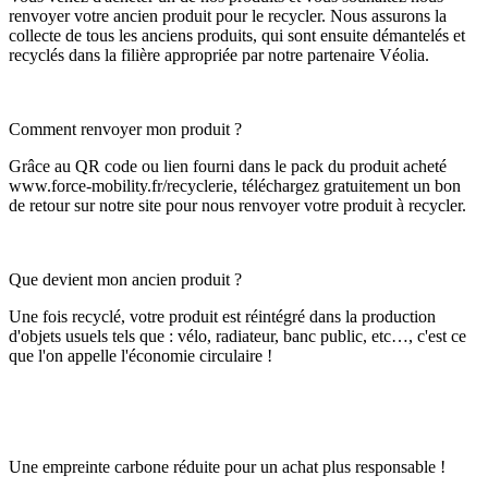
renvoyer votre ancien produit pour le recycler. Nous assurons la
collecte de tous les anciens produits, qui sont ensuite démantelés et
recyclés dans la filière appropriée par notre partenaire Véolia.
Comment renvoyer mon produit ?
Grâce au QR code ou lien fourni dans le pack du produit acheté
www.force-mobility.fr/recyclerie, téléchargez gratuitement un bon
de retour sur notre site pour nous renvoyer votre produit à recycler.
Que devient mon ancien produit ?
Une fois recyclé, votre produit est réintégré dans la production
d'objets usuels tels que : vélo, radiateur, banc public, etc…, c'est ce
que l'on appelle l'économie circulaire !
Une empreinte carbone réduite pour un achat plus responsable !