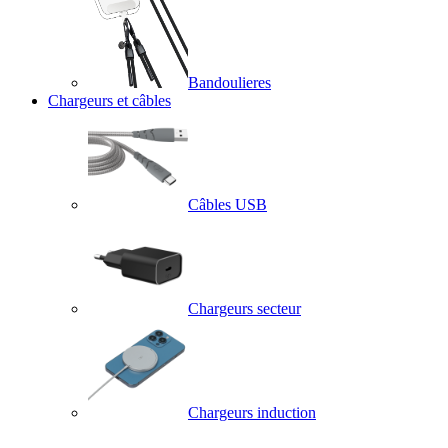
Bandoulieres
Chargeurs et câbles
Câbles USB
Chargeurs secteur
Chargeurs induction