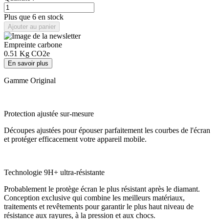
Plus que 6 en stock
Ajouter au panier
Empreinte carbone
0.51
Kg CO2e
En savoir plus
Gamme Original
Protection ajustée sur-mesure
Découpes ajustées pour épouser parfaitement les courbes de l'écran
et protéger efficacement votre appareil mobile.
Technologie 9H+ ultra-résistante
Probablement le protège écran le plus résistant après le diamant.
Conception exclusive qui combine les meilleurs matériaux,
traitements et revêtements pour garantir le plus haut niveau de
résistance aux rayures, à la pression et aux chocs.