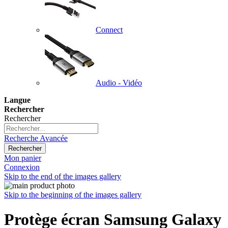
Connect
Audio - Vidéo
Langue
Rechercher
Rechercher
Recherche Avancée
Rechercher
Mon panier
Connexion
Skip to the end of the images gallery
Skip to the beginning of the images gallery
Protège écran Samsung Galaxy