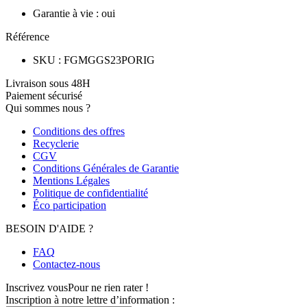
Garantie à vie
:
oui
Référence
SKU
:
FGMGGS23PORIG
Livraison sous 48H
Paiement sécurisé
Qui sommes nous ?
Conditions des offres
Recyclerie
CGV
Conditions Générales de Garantie
Mentions Légales
Politique de confidentialité
Éco participation
BESOIN D'AIDE ?
FAQ
Contactez-nous
Inscrivez vous
Pour ne rien rater !
Inscription à notre lettre d’information :