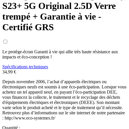
S23+ 5G Original 2.5D Verre
trempé + Garantie à vie -
Certifié GRS
Le protège-écran Garanti à vie qui allie très haute résistance aux
impacts et éco-conception !
Spécifications techniques
34,99 €
Depuis novembre 2006, l’achat d’appareils électriques ou
électroniques neufs est soumis à une éco-participation. Lorsque vous
achetez un tel appareil neuf, en payant l’éco-participation DEE,
vous financez la collecte, le traitement et le recyclage des déchets
d'équipements électriques et électroniques (DEEE). Son montant
varie selon le produit acheté et le type de traitement qu’il nécessite.
Retrouvez plus d’informations sur le site internet de notre partenaire
: http://www.eco-systemes.fr/
Quantité :