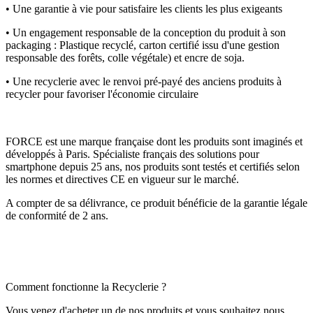
• Une garantie à vie pour satisfaire les clients les plus exigeants
• Un engagement responsable de la conception du produit à son
packaging : Plastique recyclé, carton certifié issu d'une gestion
responsable des forêts, colle végétale) et encre de soja.
• Une recyclerie avec le renvoi pré-payé des anciens produits à
recycler pour favoriser l'économie circulaire
FORCE est une marque française dont les produits sont imaginés et
développés à Paris. Spécialiste français des solutions pour
smartphone depuis 25 ans, nos produits sont testés et certifiés selon
les normes et directives CE en vigueur sur le marché.
A compter de sa délivrance, ce produit bénéficie de la garantie légale
de conformité de 2 ans.
Comment fonctionne la Recyclerie ?
Vous venez d'acheter un de nos produits et vous souhaitez nous