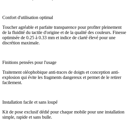
Confort d'utilisation optimal
Toucher agréable et parfaite transparence pour profiter pleinement
de la fluidité du tactile d'origine et de la qualité des couleurs. Finesse
optimisée de 0.25 à 0.33 mm et indice de clarté élevé pour une
discrétion maximale.
Finitions pensées pour l'usage
Traitement oléophobique anti-traces de doigts et conception anti-
explosion qui évite les fragments dangereux et permet de le retirer
facilement.
Installation facile et sans loupé
Kit de pose exclusif dédié pour chaque mobile pour une installation
simple, rapide et sans bulle.