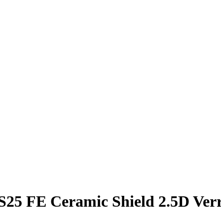
25 FE Ceramic Shield 2.5D Verre