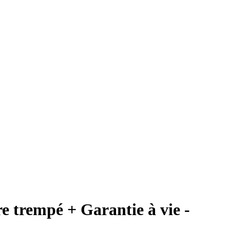
 trempé + Garantie à vie -