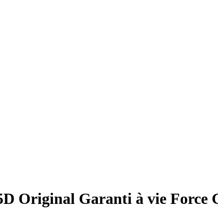
5D Original Garanti à vie Force 