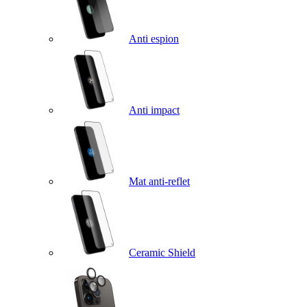
Anti espion
Anti impact
Mat anti-reflet
Ceramic Shield