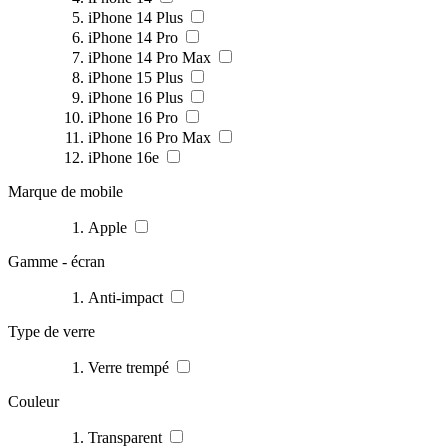
iPhone 14 Plus
iPhone 14 Pro
iPhone 14 Pro Max
iPhone 15 Plus
iPhone 16 Plus
iPhone 16 Pro
iPhone 16 Pro Max
iPhone 16e
Marque de mobile
Apple
Gamme - écran
Anti-impact
Type de verre
Verre trempé
Couleur
Transparent