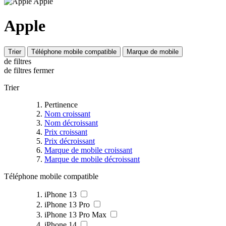
Apple
Trier
Téléphone mobile compatible
Marque de mobile
de filtres
de filtres
fermer
Trier
Pertinence
Nom croissant
Nom décroissant
Prix croissant
Prix décroissant
Marque de mobile croissant
Marque de mobile décroissant
Téléphone mobile compatible
iPhone 13
iPhone 13 Pro
iPhone 13 Pro Max
iPhone 14