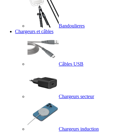
Bandoulieres
Chargeurs et câbles
Câbles USB
Chargeurs secteur
Chargeurs induction