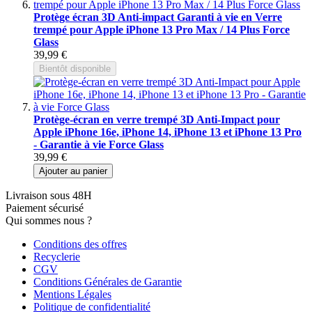
Protège écran 3D Anti-impact Garanti à vie en Verre
trempé pour Apple iPhone 13 Pro Max / 14 Plus Force
Glass
39,99 €
Bientôt disponible
Protège-écran en verre trempé 3D Anti-Impact pour
Apple iPhone 16e, iPhone 14, iPhone 13 et iPhone 13 Pro
- Garantie à vie Force Glass
39,99 €
Ajouter au panier
Livraison sous 48H
Paiement sécurisé
Qui sommes nous ?
Conditions des offres
Recyclerie
CGV
Conditions Générales de Garantie
Mentions Légales
Politique de confidentialité