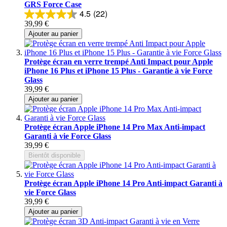
GRS Force Case
4.5
(22)
39,99 €
Ajouter au panier
Protège écran en verre trempé Anti Impact pour Apple
iPhone 16 Plus et iPhone 15 Plus - Garantie à vie Force
Glass
39,99 €
Ajouter au panier
Protège écran Apple iPhone 14 Pro Max Anti-impact
Garanti à vie Force Glass
39,99 €
Bientôt disponible
Protège écran Apple iPhone 14 Pro Anti-impact Garanti à
vie Force Glass
39,99 €
Ajouter au panier