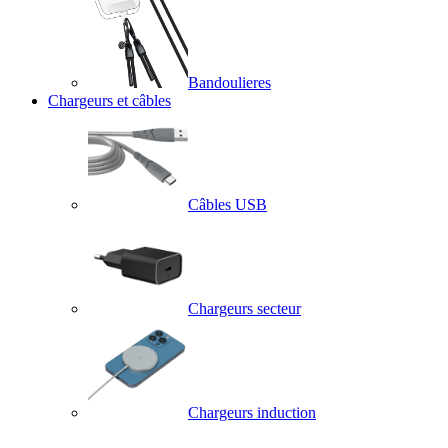
Bandoulieres
Chargeurs et câbles
Câbles USB
Chargeurs secteur
Chargeurs induction