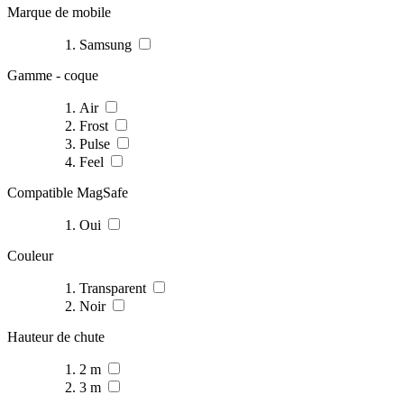
Marque de mobile
Samsung
Gamme - coque
Air
Frost
Pulse
Feel
Compatible MagSafe
Oui
Couleur
Transparent
Noir
Hauteur de chute
2 m
3 m