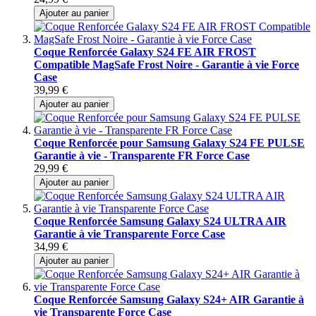
Ajouter au panier
Coque Renforcée Galaxy S24 FE AIR FROST
Compatible MagSafe Frost Noire - Garantie à vie Force
Case
39,99 €
Ajouter au panier
Coque Renforcée pour Samsung Galaxy S24 FE PULSE
Garantie à vie - Transparente FR Force Case
29,99 €
Ajouter au panier
Coque Renforcée Samsung Galaxy S24 ULTRA AIR
Garantie à vie Transparente Force Case
34,99 €
Ajouter au panier
Coque Renforcée Samsung Galaxy S24+ AIR Garantie à
vie Transparente Force Case