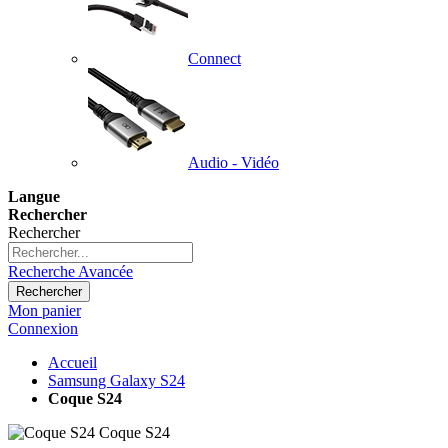
Connect
Audio - Vidéo
Langue
Rechercher
Rechercher
Recherche Avancée
Rechercher
Mon panier
Connexion
Accueil
Samsung Galaxy S24
Coque S24