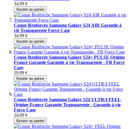
34,99 €
Ajouter au panier
Coque Renforcée Samsung Galaxy S24 AIR Garantie à
vie Transparente Force Case
34,99 €
Ajouter au panier
Coque Renforcée Samsung Galaxy S24+ PULSE Origine
France Garantie Garantie à vie Transparente - FR Force
Case
29,99 €
Ajouter au panier
Coque Renforcée Samsung Galaxy S24 ULTRA FEEL
Origine France Garantie Transparente - Garantie à vie
Force Case
24,99 €
Ajouter au panier