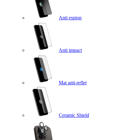
Anti espion
Anti impact
Mat anti-reflet
Ceramic Shield