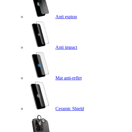
Anti espion
Anti impact
Mat anti-reflet
Ceramic Shield