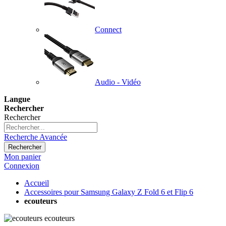
Connect
Audio - Vidéo
Langue
Rechercher
Rechercher
Recherche Avancée
Rechercher
Mon panier
Connexion
Accueil
Accessoires pour Samsung Galaxy Z Fold 6 et Flip 6
ecouteurs