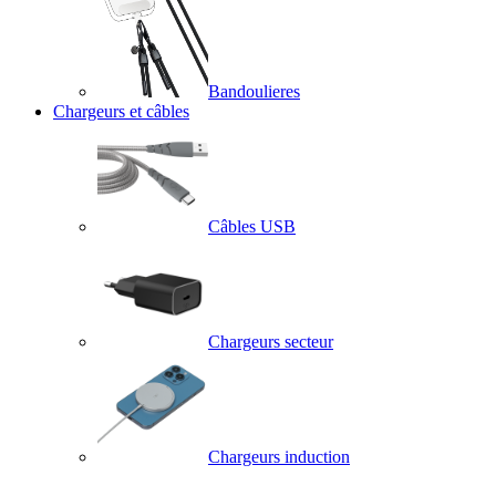
Bandoulieres
Chargeurs et câbles
Câbles USB
Chargeurs secteur
Chargeurs induction