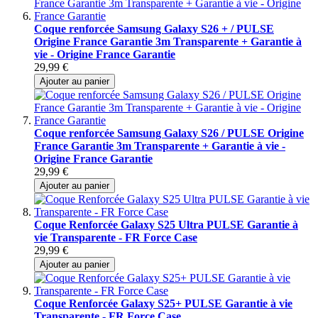
Coque renforcée Samsung Galaxy S26 + / PULSE
Origine France Garantie 3m Transparente + Garantie à
vie - Origine France Garantie
29,99 €
Ajouter au panier
Coque renforcée Samsung Galaxy S26 / PULSE Origine
France Garantie 3m Transparente + Garantie à vie -
Origine France Garantie
29,99 €
Ajouter au panier
Coque Renforcée Galaxy S25 Ultra PULSE Garantie à
vie Transparente - FR Force Case
29,99 €
Ajouter au panier
Coque Renforcée Galaxy S25+ PULSE Garantie à vie
Transparente - FR Force Case