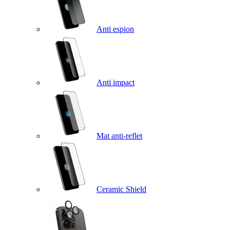
Anti espion
Anti impact
Mat anti-reflet
Ceramic Shield