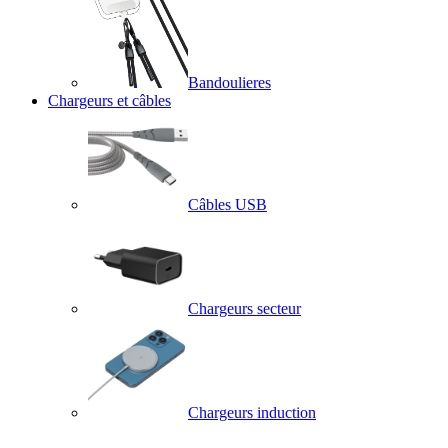
Bandoulieres
Chargeurs et câbles
Câbles USB
Chargeurs secteur
Chargeurs induction