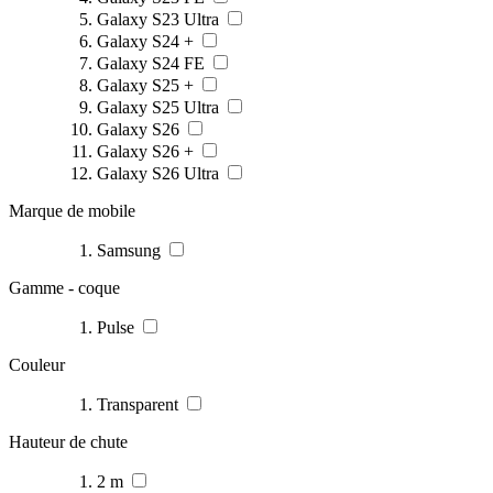
Galaxy S23 Ultra
Galaxy S24 +
Galaxy S24 FE
Galaxy S25 +
Galaxy S25 Ultra
Galaxy S26
Galaxy S26 +
Galaxy S26 Ultra
Marque de mobile
Samsung
Gamme - coque
Pulse
Couleur
Transparent
Hauteur de chute
2 m