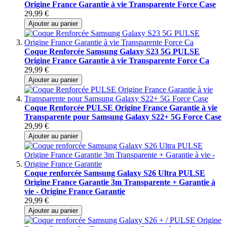
Origine France Garantie à vie Transparente Force Case
29,99 €
Ajouter au panier
Coque Renforcée Samsung Galaxy S23 5G PULSE
Origine France Garantie à vie Transparente Force Ca
29,99 €
Ajouter au panier
Coque Renforcée PULSE Origine France Garantie à vie
Transparente pour Samsung Galaxy S22+ 5G Force Case
29,99 €
Ajouter au panier
Coque renforcée Samsung Galaxy S26 Ultra PULSE
Origine France Garantie 3m Transparente + Garantie à
vie - Origine France Garantie
29,99 €
Ajouter au panier