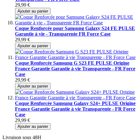
29,99 €
Ajouter au panier
Coque Renforcée pour Samsung Galaxy S24 FE PULSE
Garantie à vie - Transparente FR Force Case
29,99 €
Ajouter au panier
Coque Renforcée Samsung G S23 FE PULSE Origine
France Garantie Garantie à vie Transparente - FR Force
Case
29,99 €
Ajouter au panier
Coque Renforcée Samsung Galaxy S24+ PULSE Origine
France Garantie Garantie à vie Transparente - FR Force
Case
29,99 €
Ajouter au panier
Livraison sous 48H