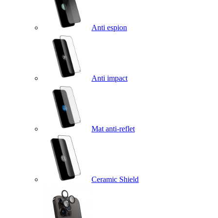
Anti espion
Anti impact
Mat anti-reflet
Ceramic Shield