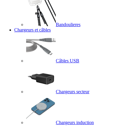
Bandoulieres
Chargeurs et câbles
Câbles USB
Chargeurs secteur
Chargeurs induction