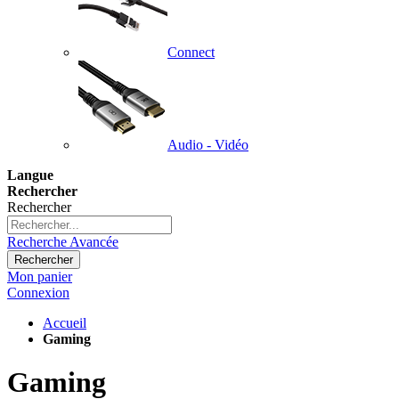
Connect
Audio - Vidéo
Langue
Rechercher
Rechercher
Recherche Avancée
Rechercher
Mon panier
Connexion
Accueil
Gaming
Gaming