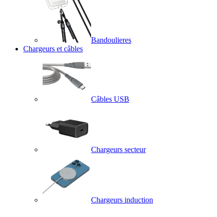
Bandoulieres
Chargeurs et câbles
Câbles USB
Chargeurs secteur
Chargeurs induction