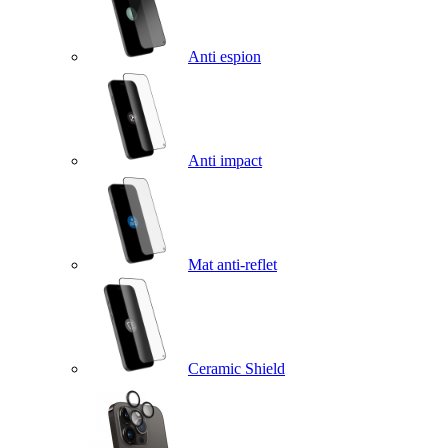
Anti espion
Anti impact
Mat anti-reflet
Ceramic Shield