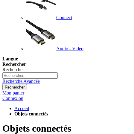
Connect
Audio - Vidéo
Langue
Rechercher
Rechercher
Recherche Avancée
Rechercher
Mon panier
Connexion
Accueil
Objets connectés
Objets connectés