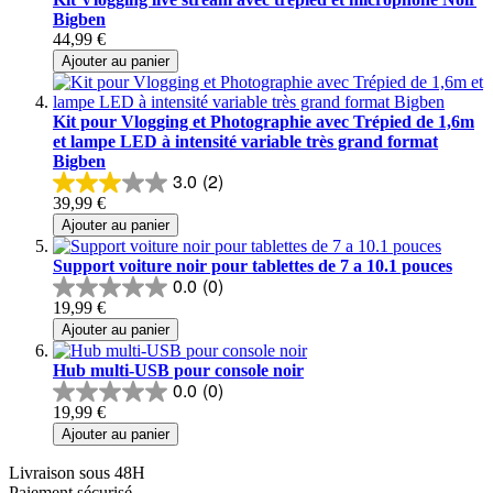
Bigben
44,99 €
Ajouter au panier
Kit pour Vlogging et Photographie avec Trépied de 1,6m
et lampe LED à intensité variable très grand format
Bigben
3.0
(2)
39,99 €
Ajouter au panier
Support voiture noir pour tablettes de 7 a 10.1 pouces
0.0
(0)
19,99 €
Ajouter au panier
Hub multi-USB pour console noir
0.0
(0)
19,99 €
Ajouter au panier
Livraison sous 48H
Paiement sécurisé