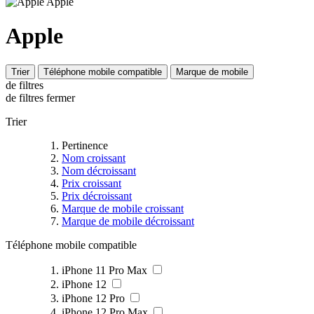
Apple
Trier
Téléphone mobile compatible
Marque de mobile
de filtres
de filtres
fermer
Trier
Pertinence
Nom croissant
Nom décroissant
Prix croissant
Prix décroissant
Marque de mobile croissant
Marque de mobile décroissant
Téléphone mobile compatible
iPhone 11 Pro Max
iPhone 12
iPhone 12 Pro
iPhone 12 Pro Max