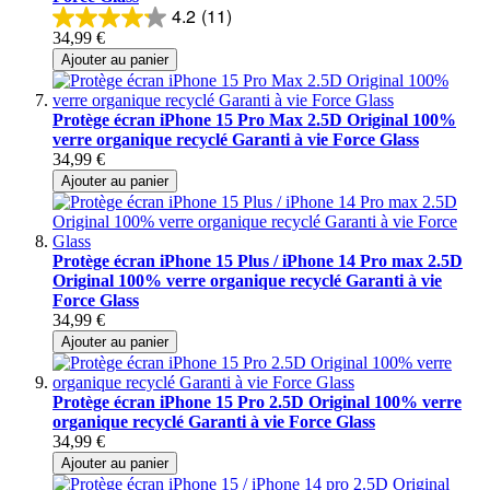
4.2
(11)
34,99 €
Ajouter au panier
Protège écran iPhone 15 Pro Max 2.5D Original 100%
verre organique recyclé Garanti à vie Force Glass
34,99 €
Ajouter au panier
Protège écran iPhone 15 Plus / iPhone 14 Pro max 2.5D
Original 100% verre organique recyclé Garanti à vie
Force Glass
34,99 €
Ajouter au panier
Protège écran iPhone 15 Pro 2.5D Original 100% verre
organique recyclé Garanti à vie Force Glass
34,99 €
Ajouter au panier