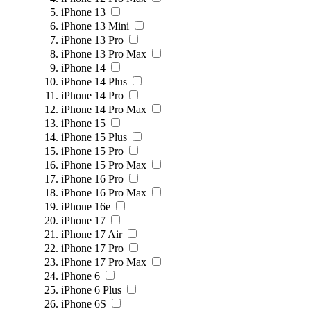
iPhone 13
iPhone 13 Mini
iPhone 13 Pro
iPhone 13 Pro Max
iPhone 14
iPhone 14 Plus
iPhone 14 Pro
iPhone 14 Pro Max
iPhone 15
iPhone 15 Plus
iPhone 15 Pro
iPhone 15 Pro Max
iPhone 16 Pro
iPhone 16 Pro Max
iPhone 16e
iPhone 17
iPhone 17 Air
iPhone 17 Pro
iPhone 17 Pro Max
iPhone 6
iPhone 6 Plus
iPhone 6S