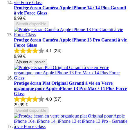
Protège écran Caméra Apple iPhone 14 / 14 Plus Garanti
à vie Force Glass
9,99 €
Bientôt disponible
Protège écran Caméra Apple iPhone 13 Pro Garanti à vie
Force Glass
4.1
(24)
9,99 €
Ajouter au panier
Protège écran Plat Original Garanti à vie en Verre
organique pour Apple iPhone 13 Pro Max / 14 Plus Force
Glass
4.0
(57)
29,99 €
Bientôt disponible