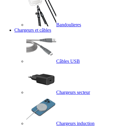
Bandoulieres
Chargeurs et câbles
Câbles USB
Chargeurs secteur
Chargeurs induction