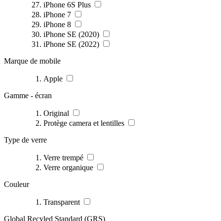
iPhone 6S Plus
iPhone 7
iPhone 8
iPhone SE (2020)
iPhone SE (2022)
Marque de mobile
Apple
Gamme - écran
Original
Protège camera et lentilles
Type de verre
Verre trempé
Verre organique
Couleur
Transparent
Global Recyled Standard (GRS)