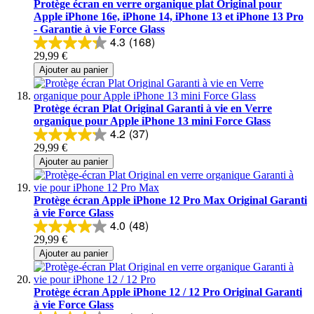
Protège écran en verre organique plat Original pour
Apple iPhone 16e, iPhone 14, iPhone 13 et iPhone 13 Pro
- Garantie à vie Force Glass
4.3
(168)
29,99 €
Ajouter au panier
Protège écran Plat Original Garanti à vie en Verre
organique pour Apple iPhone 13 mini Force Glass
4.2
(37)
29,99 €
Ajouter au panier
Protège écran Apple iPhone 12 Pro Max Original Garanti
à vie Force Glass
4.0
(48)
29,99 €
Ajouter au panier
Protège écran Apple iPhone 12 / 12 Pro Original Garanti
à vie Force Glass