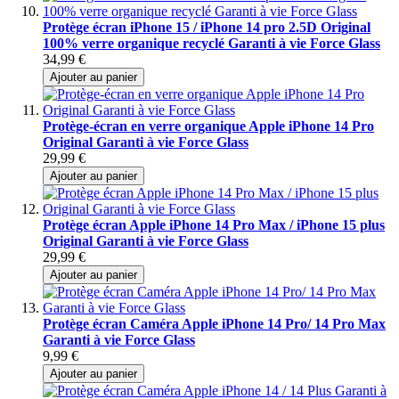
Protège écran iPhone 15 / iPhone 14 pro 2.5D Original
100% verre organique recyclé Garanti à vie Force Glass
34,99 €
Ajouter au panier
Protège-écran en verre organique Apple iPhone 14 Pro
Original Garanti à vie Force Glass
29,99 €
Ajouter au panier
Protège écran Apple iPhone 14 Pro Max / iPhone 15 plus
Original Garanti à vie Force Glass
29,99 €
Ajouter au panier
Protège écran Caméra Apple iPhone 14 Pro/ 14 Pro Max
Garanti à vie Force Glass
9,99 €
Ajouter au panier