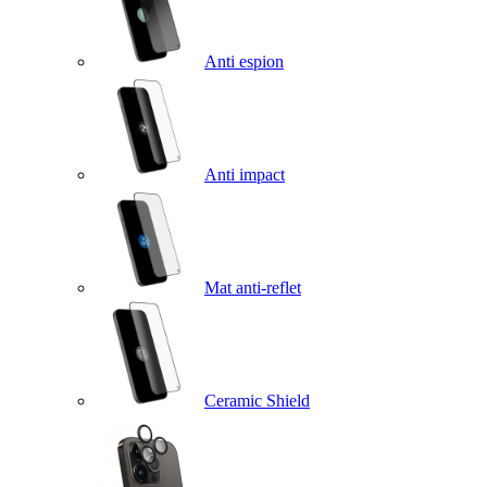
Anti espion
Anti impact
Mat anti-reflet
Ceramic Shield