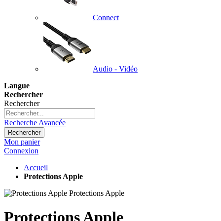
Connect
Audio - Vidéo
Langue
Rechercher
Rechercher
Recherche Avancée
Rechercher
Mon panier
Connexion
Accueil
Protections Apple
Protections Apple