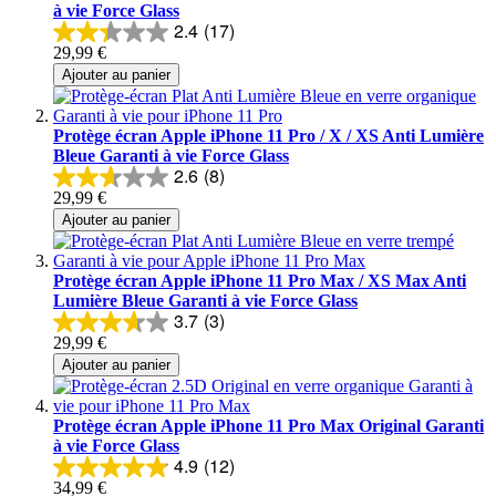
à vie Force Glass
2.4
(17)
29,99 €
Ajouter au panier
Protège écran Apple iPhone 11 Pro / X / XS Anti Lumière
Bleue Garanti à vie Force Glass
2.6
(8)
29,99 €
Ajouter au panier
Protège écran Apple iPhone 11 Pro Max / XS Max Anti
Lumière Bleue Garanti à vie Force Glass
3.7
(3)
29,99 €
Ajouter au panier
Protège écran Apple iPhone 11 Pro Max Original Garanti
à vie Force Glass
4.9
(12)
34,99 €