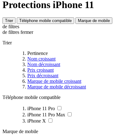
Protections iPhone 11
Trier
Téléphone mobile compatible
Marque de mobile
de filtres
de filtres
fermer
Trier
Pertinence
Nom croissant
Nom décroissant
Prix croissant
Prix décroissant
Marque de mobile croissant
Marque de mobile décroissant
Téléphone mobile compatible
iPhone 11 Pro
iPhone 11 Pro Max
iPhone X
Marque de mobile