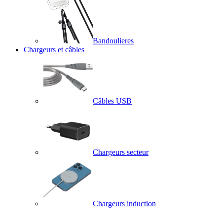
Bandoulieres
Chargeurs et câbles
Câbles USB
Chargeurs secteur
Chargeurs induction