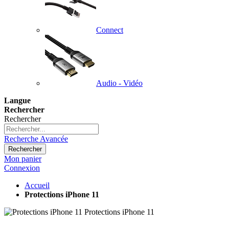
Connect
Audio - Vidéo
Langue
Rechercher
Rechercher
Recherche Avancée
Rechercher
Mon panier
Connexion
Accueil
Protections iPhone 11