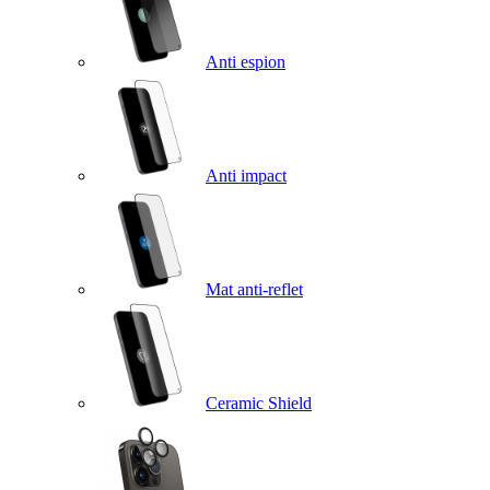
Anti espion
Anti impact
Mat anti-reflet
Ceramic Shield