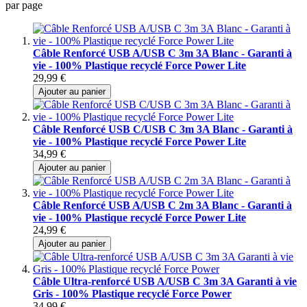
par page
Câble Renforcé USB A/USB C 3m 3A Blanc - Garanti à
vie - 100% Plastique recyclé Force Power Lite
29,99 €
Ajouter au panier
Câble Renforcé USB C/USB C 3m 3A Blanc - Garanti à
vie - 100% Plastique recyclé Force Power Lite
34,99 €
Ajouter au panier
Câble Renforcé USB A/USB C 2m 3A Blanc - Garanti à
vie - 100% Plastique recyclé Force Power Lite
24,99 €
Ajouter au panier
Câble Ultra-renforcé USB A/USB C 3m 3A Garanti à vie
Gris - 100% Plastique recyclé Force Power
34,99 €