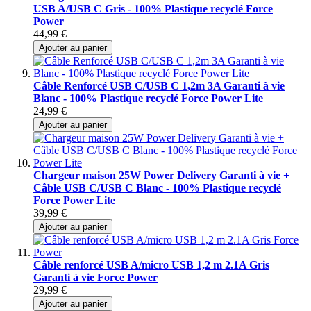
USB A/USB C Gris - 100% Plastique recyclé Force
Power
44,99 €
Ajouter au panier
Câble Renforcé USB C/USB C 1,2m 3A Garanti à vie
Blanc - 100% Plastique recyclé Force Power Lite
24,99 €
Ajouter au panier
Chargeur maison 25W Power Delivery Garanti à vie +
Câble USB C/USB C Blanc - 100% Plastique recyclé
Force Power Lite
39,99 €
Ajouter au panier
Câble renforcé USB A/micro USB 1,2 m 2.1A Gris
Garanti à vie Force Power
29,99 €
Ajouter au panier