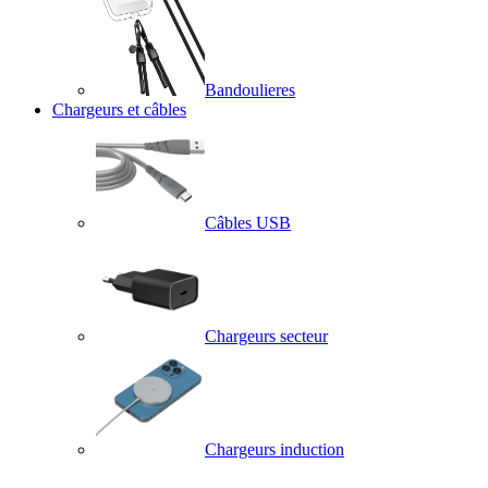
Bandoulieres
Chargeurs et câbles
Câbles USB
Chargeurs secteur
Chargeurs induction