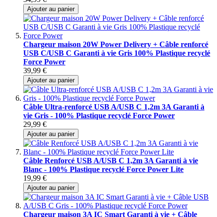
Ajouter au panier
Chargeur maison 20W Power Delivery + Câble renforcé
USB C/USB C Garanti à vie Gris 100% Plastique recyclé
Force Power
39,99 €
Ajouter au panier
Câble Ultra-renforcé USB A/USB C 1,2m 3A Garanti à
vie Gris - 100% Plastique recyclé Force Power
29,99 €
Ajouter au panier
Câble Renforcé USB A/USB C 1,2m 3A Garanti à vie
Blanc - 100% Plastique recyclé Force Power Lite
19,99 €
Ajouter au panier
Chargeur maison 3A IC Smart Garanti à vie + Câble