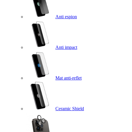
Anti espion
Anti impact
Mat anti-reflet
Ceramic Shield