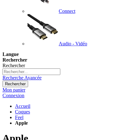
Connect
Audio - Vidéo
Langue
Rechercher
Rechercher
Recherche Avancée
Rechercher
Mon panier
Connexion
Accueil
Coques
Feel
Apple
Apple