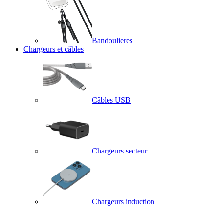
Bandoulieres
Chargeurs et câbles
Câbles USB
Chargeurs secteur
Chargeurs induction