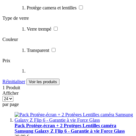
Protège camera et lentilles
Type de verre
Verre trempé
Couleur
Transparent
Prix
Réinitialiser
Voir les produits
1 Produit
Afficher
par page
Pack Protège-écran + 2 Protèges Lentilles caméra
Samsung Galaxy Z Flip 6 - Garantie à vie Force Glass