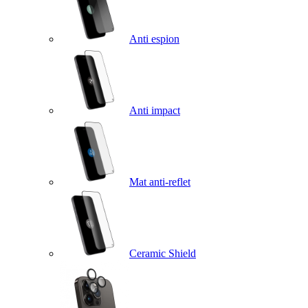
Anti espion
Anti impact
Mat anti-reflet
Ceramic Shield