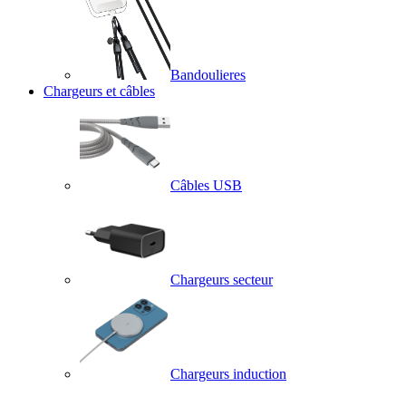
Bandoulieres
Chargeurs et câbles
Câbles USB
Chargeurs secteur
Chargeurs induction