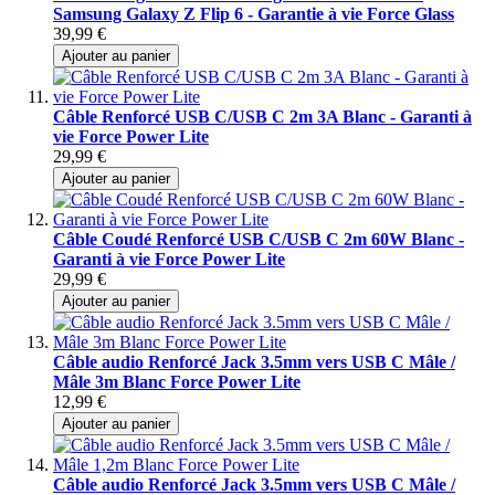
Samsung Galaxy Z Flip 6 - Garantie à vie Force Glass
39,99 €
Ajouter au panier
Câble Renforcé USB C/USB C 2m 3A Blanc - Garanti à
vie Force Power Lite
29,99 €
Ajouter au panier
Câble Coudé Renforcé USB C/USB C 2m 60W Blanc -
Garanti à vie Force Power Lite
29,99 €
Ajouter au panier
Câble audio Renforcé Jack 3.5mm vers USB C Mâle /
Mâle 3m Blanc Force Power Lite
12,99 €
Ajouter au panier
Câble audio Renforcé Jack 3.5mm vers USB C Mâle /