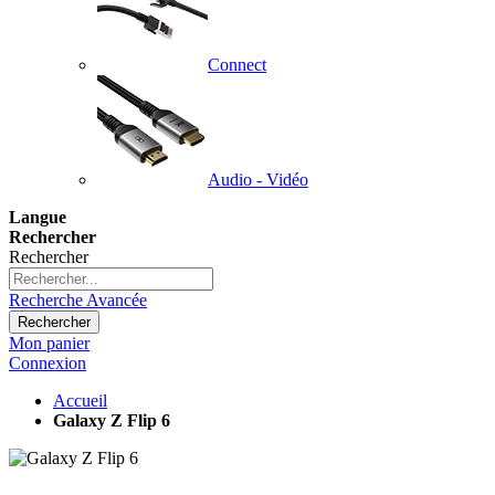
Connect
Audio - Vidéo
Langue
Rechercher
Rechercher
Recherche Avancée
Rechercher
Mon panier
Connexion
Accueil
Galaxy Z Flip 6