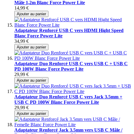
Mâle 1,2m Blanc Force Power Lite
14,99 €
Ajouter au panier
Adaptateur Renforcé USB C vers HDMI Hight Speed
Blanc Force Power Lite
34,99 €
Ajouter au panier
Adaptateur Duo Renforcé USB C vers USB C + USB C
PD 100W Blanc Force Power Lite
29,99 €
Ajouter au panier
Adaptateur Duo Renforcé USB C vers Jack 3.5mm +
USB C PD 100W Blanc Force Power Lite
29,99 €
Ajouter au panier
Adaptateur Renforcé Jack 3.5mm vers USB C Mâle /