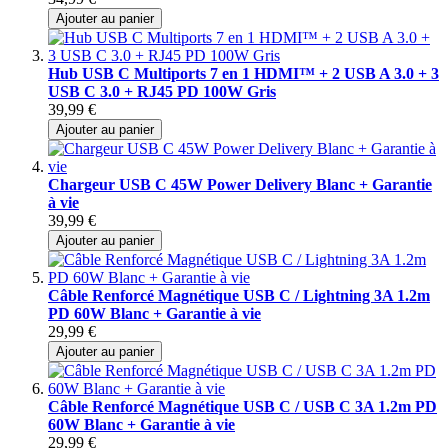
Ajouter au panier
Hub USB C Multiports 7 en 1 HDMI™ + 2 USB A 3.0 + 3
USB C 3.0 + RJ45 PD 100W Gris
39,99 €
Ajouter au panier
Chargeur USB C 45W Power Delivery Blanc + Garantie
à vie
39,99 €
Ajouter au panier
Câble Renforcé Magnétique USB C / Lightning 3A 1.2m
PD 60W Blanc + Garantie à vie
29,99 €
Ajouter au panier
Câble Renforcé Magnétique USB C / USB C 3A 1.2m PD
60W Blanc + Garantie à vie
29,99 €