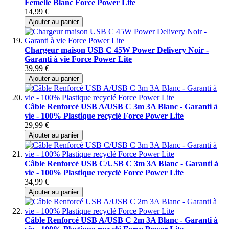
Femelle Blanc Force Power Lite
14,99 €
Ajouter au panier
Chargeur maison USB C 45W Power Delivery Noir -
Garanti à vie Force Power Lite
39,99 €
Ajouter au panier
Câble Renforcé USB A/USB C 3m 3A Blanc - Garanti à
vie - 100% Plastique recyclé Force Power Lite
29,99 €
Ajouter au panier
Câble Renforcé USB C/USB C 3m 3A Blanc - Garanti à
vie - 100% Plastique recyclé Force Power Lite
34,99 €
Ajouter au panier
Câble Renforcé USB A/USB C 2m 3A Blanc - Garanti à