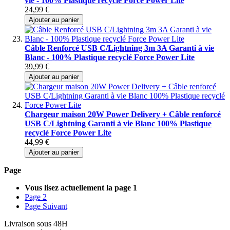
vie - 100% Plastique recyclé Force Power Lite
24,99 €
Ajouter au panier
Câble Renforcé USB C/Lightning 3m 3A Garanti à vie
Blanc - 100% Plastique recyclé Force Power Lite
39,99 €
Ajouter au panier
Chargeur maison 20W Power Delivery + Câble renforcé
USB C/Lightning Garanti à vie Blanc 100% Plastique
recyclé Force Power Lite
44,99 €
Ajouter au panier
Page
Vous lisez actuellement la page
1
Page
2
Page
Suivant
Livraison sous 48H