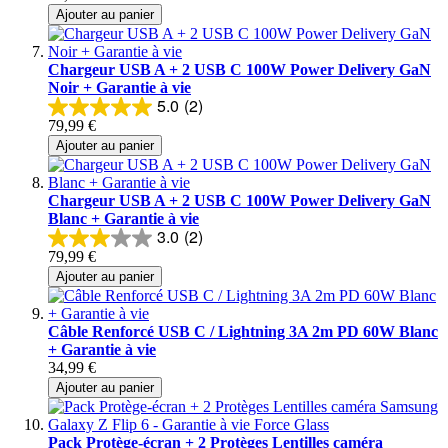
Ajouter au panier
Chargeur USB A + 2 USB C 100W Power Delivery GaN
Noir + Garantie à vie
5.0
(2)
79,99 €
Ajouter au panier
Chargeur USB A + 2 USB C 100W Power Delivery GaN
Blanc + Garantie à vie
3.0
(2)
79,99 €
Ajouter au panier
Câble Renforcé USB C / Lightning 3A 2m PD 60W Blanc
+ Garantie à vie
34,99 €
Ajouter au panier
Pack Protège-écran + 2 Protèges Lentilles caméra