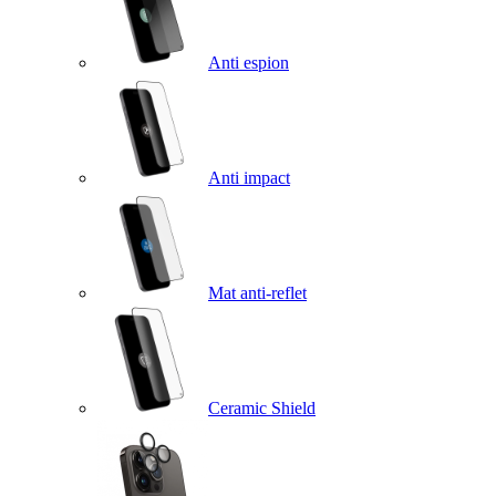
Anti espion
Anti impact
Mat anti-reflet
Ceramic Shield