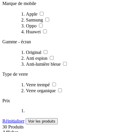
Marque de mobile
Apple
Samsung
Oppo
Huawei
Gamme - écran
Original
Anti espion
Anti-lumière bleue
Type de verre
Verre trempé
Verre organique
Prix
Réinitialiser
Voir les produits
30 Produits