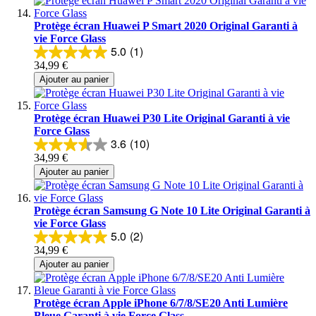
Protège écran Huawei P Smart 2020 Original Garanti à
vie Force Glass
5.0
(1)
34,99 €
Ajouter au panier
Protège écran Huawei P30 Lite Original Garanti à vie
Force Glass
3.6
(10)
34,99 €
Ajouter au panier
Protège écran Samsung G Note 10 Lite Original Garanti à
vie Force Glass
5.0
(2)
34,99 €
Ajouter au panier
Protège écran Apple iPhone 6/7/8/SE20 Anti Lumière
Bleue Garanti à vie Force Glass