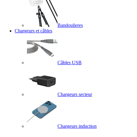
Bandoulieres
Chargeurs et câbles
Câbles USB
Chargeurs secteur
Chargeurs induction