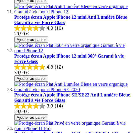
Ajouter au panier
Protège écran Apple iPhone 12 mini Anti Lumière Bleue
Garanti à vie Force Glass
4.0
(10)
29,99 €
Ajouter au panier
Protège écran Apple iPhone 12 mini 360° Garanti à vie
Force Glass
4.8
(12)
39,99 €
Ajouter au panier
Protège écran Apple iPhone SE/SE22 Anti Lumière Bleue
Garanti à vie Force Glass
3.9
(14)
29,99 €
Ajouter au panier