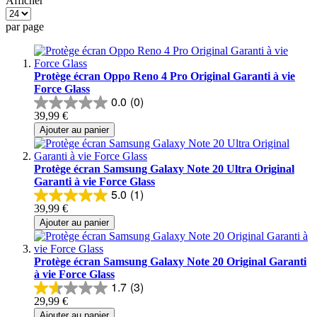
Afficher
par page
Protège écran Oppo Reno 4 Pro Original Garanti à vie
Force Glass
0.0
(0)
39,99 €
Ajouter au panier
Protège écran Samsung Galaxy Note 20 Ultra Original
Garanti à vie Force Glass
5.0
(1)
39,99 €
Ajouter au panier
Protège écran Samsung Galaxy Note 20 Original Garanti
à vie Force Glass
1.7
(3)
29,99 €
Ajouter au panier