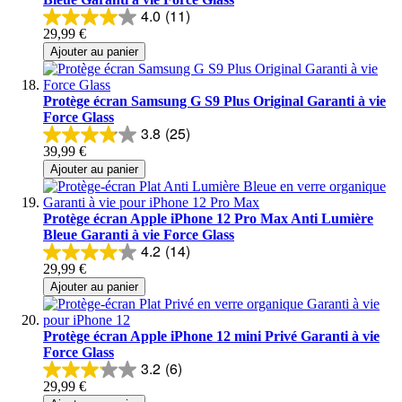
4.0
(11)
29,99 €
Ajouter au panier
Protège écran Samsung G S9 Plus Original Garanti à vie
Force Glass
3.8
(25)
39,99 €
Ajouter au panier
Protège écran Apple iPhone 12 Pro Max Anti Lumière
Bleue Garanti à vie Force Glass
4.2
(14)
29,99 €
Ajouter au panier
Protège écran Apple iPhone 12 mini Privé Garanti à vie
Force Glass
3.2
(6)
29,99 €