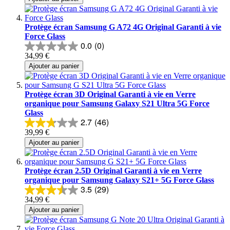
Protège écran Samsung G A72 4G Original Garanti à vie
Force Glass
0.0
(0)
34,99 €
Ajouter au panier
Protège écran 3D Original Garanti à vie en Verre
organique pour Samsung Galaxy S21 Ultra 5G Force
Glass
2.7
(46)
39,99 €
Ajouter au panier
Protège écran 2.5D Original Garanti à vie en Verre
organique pour Samsung Galaxy S21+ 5G Force Glass
3.5
(29)
34,99 €
Ajouter au panier