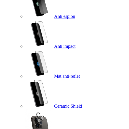
Anti espion
Anti impact
Mat anti-reflet
Ceramic Shield