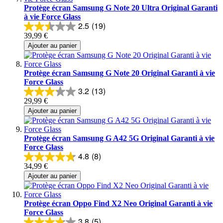
Protège écran Samsung G Note 20 Ultra Original Garanti
à vie Force Glass
2.5
(19)
39,99 €
Ajouter au panier
Protège écran Samsung G Note 20 Original Garanti à vie
Force Glass
3.2
(13)
29,99 €
Ajouter au panier
Protège écran Samsung G A42 5G Original Garanti à vie
Force Glass
4.8
(8)
34,99 €
Ajouter au panier
Protège écran Oppo Find X2 Neo Original Garanti à vie
Force Glass
3.8
(5)