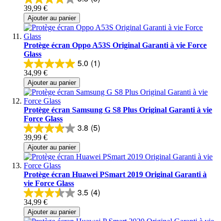
39,99 €
Ajouter au panier
Protège écran Oppo A53S Original Garanti à vie Force
Glass
5.0
(1)
34,99 €
Ajouter au panier
Protège écran Samsung G S8 Plus Original Garanti à vie
Force Glass
3.8
(5)
39,99 €
Ajouter au panier
Protège écran Huawei PSmart 2019 Original Garanti à
vie Force Glass
3.5
(4)
34,99 €
Ajouter au panier