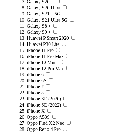
Galaxy S20 +
Galaxy S20 Ultra
Galaxy S21 + 5G
Galaxy S21 Ultra 5G
Galaxy S8 +
Galaxy S9 +
Huawei P Smart 2020
Huawei P30 Lite
iPhone 11 Pro
iPhone 11 Pro Max
iPhone 12 Mini
iPhone 12 Pro Max
iPhone 6
iPhone 6S
iPhone 7
iPhone 8
iPhone SE (2020)
iPhone SE (2022)
iPhone X
Oppo A53S
Oppo Find X2 Neo
Oppo Reno 4 Pro