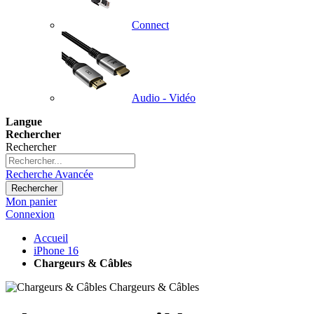
Connect
Audio - Vidéo
Langue
Rechercher
Rechercher
Recherche Avancée
Rechercher
Mon panier
Connexion
Accueil
iPhone 16
Chargeurs & Câbles