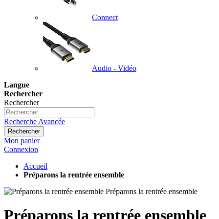
Connect
Audio - Vidéo
Langue
Rechercher
Rechercher
Recherche Avancée
Rechercher
Mon panier
Connexion
Accueil
Préparons la rentrée ensemble
Préparons la rentrée ensemble